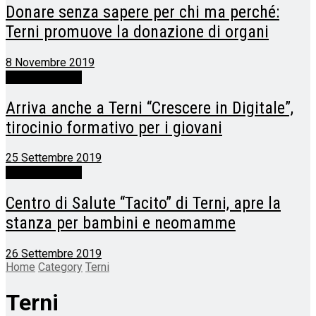
Donare senza sapere per chi ma perché:
Terni promuove la donazione di organi
8 Novembre 2019
Otre l'Orvietano
Arriva anche a Terni “Crescere in Digitale”,
tirocinio formativo per i giovani
25 Settembre 2019
Otre l'Orvietano
Centro di Salute “Tacito” di Terni, apre la
stanza per bambini e neomamme
26 Settembre 2019
Home
Category
Terni
Terni