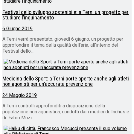
Festival dello sviluppo sostenibile: a Terni un progetto per
studiare l’inquinamento
6 Giugno 2019
A Terni verrà presentato, giovedì 6 giugno, un progetto per
approfondire il tema della qualità dell’aria, all'interno del
Festival dello...
Medicina dello Sport: a Terni porte aperte anche agli atleti
non agonisti per un’accurata prevenzione
24 Maggio 2019
A Terni controlli approfonditi a disposizione della
popolazione non agonistica, condotti dai i medici dr. Inches e
dr. Fabio Muzi