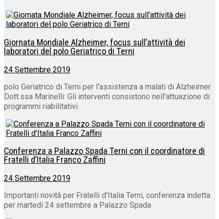
Giornata Mondiale Alzheimer, focus sull’attività dei
laboratori del polo Geriatrico di Terni
24 Settembre 2019
polo Geriatrico di Terni per l'assistenza a malati di Alzheimer.
Dott.ssa Marinelli: Gli interventi consistono nell'attuazione di
programmi riabilitativi.
Conferenza a Palazzo Spada Terni con il coordinatore di
Fratelli d’Italia Franco Zaffini
24 Settembre 2019
Importanti novità per Fratelli d'Italia Terni, conferenza indetta
per martedì 24 settembre a Palazzo Spada