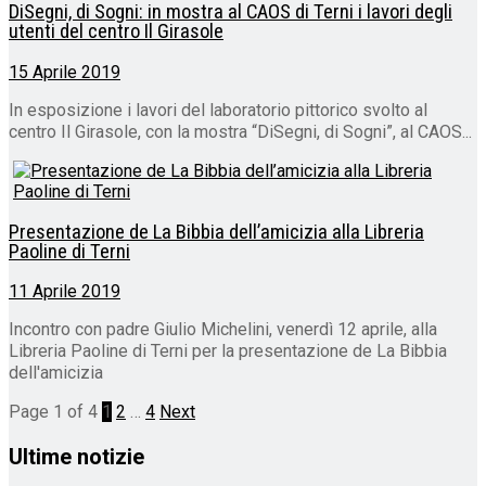
DiSegni, di Sogni: in mostra al CAOS di Terni i lavori degli
utenti del centro Il Girasole
15 Aprile 2019
In esposizione i lavori del laboratorio pittorico svolto al
centro Il Girasole, con la mostra “DiSegni, di Sogni”, al CAOS...
Presentazione de La Bibbia dell’amicizia alla Libreria
Paoline di Terni
11 Aprile 2019
Incontro con padre Giulio Michelini, venerdì 12 aprile, alla
Libreria Paoline di Terni per la presentazione de La Bibbia
dell'amicizia
Page 1 of 4
1
2
…
4
Next
Ultime notizie