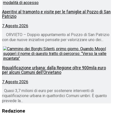
Aperitivi al tramonto e visite per le famiglie al Pozzo di San
Patrizio
7 Agosto 2026
ORVIETO – Doppio appuntamento al Pozzo di San Patrizio
con due nuove iniziative pensate per valorizzare uno dei...
Riqualificazione urbana: dalla Regione oltre 900mila euro
per alcuni Comuni dell’Orvietano
7 Agosto 2026
Quasi 3,7 milioni di euro per sostenere interventi di
riqualificazione urbana in quattordici Comuni umbri. È quanto
prevede la...
Redazione