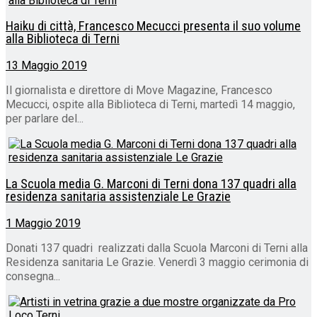
Haiku di città, Francesco Mecucci presenta il suo volume
alla Biblioteca di Terni
13 Maggio 2019
Il giornalista e direttore di Move Magazine, Francesco
Mecucci, ospite alla Biblioteca di Terni, martedì 14 maggio,
per parlare del...
La Scuola media G. Marconi di Terni dona 137 quadri alla
residenza sanitaria assistenziale Le Grazie
1 Maggio 2019
Donati 137 quadri realizzati dalla Scuola Marconi di Terni alla
Residenza sanitaria Le Grazie. Venerdì 3 maggio cerimonia di
consegna...