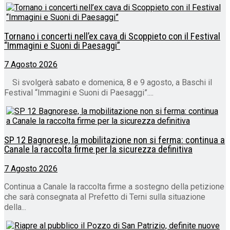
Tornano i concerti nell’ex cava di Scoppieto con il Festival
“Immagini e Suoni di Paesaggi”
7 Agosto 2026
Si svolgerà sabato e domenica, 8 e 9 agosto, a Baschi il
Festival “Immagini e Suoni di Paesaggi”....
SP 12 Bagnorese, la mobilitazione non si ferma: continua a
Canale la raccolta firme per la sicurezza definitiva
7 Agosto 2026
Continua a Canale la raccolta firme a sostegno della petizione
che sarà consegnata al Prefetto di Terni sulla situazione
della...