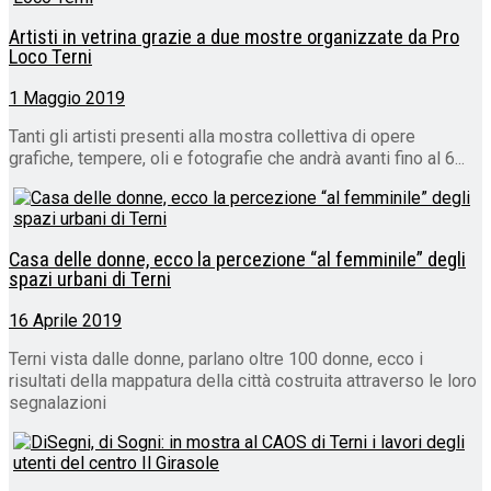
Artisti in vetrina grazie a due mostre organizzate da Pro
Loco Terni
1 Maggio 2019
Tanti gli artisti presenti alla mostra collettiva di opere
grafiche, tempere, oli e fotografie che andrà avanti fino al 6...
Casa delle donne, ecco la percezione “al femminile” degli
spazi urbani di Terni
16 Aprile 2019
Terni vista dalle donne, parlano oltre 100 donne, ecco i
risultati della mappatura della città costruita attraverso le loro
segnalazioni