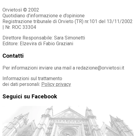
Orvietosì © 2002
Quotidiano d’informazione e d’opinione
Registrazione tribunale di Orvieto (TR) nr.101 del 13/11/2002
| Nr. ROC 33304
Direttore Responsabile: Sara Simonetti
Editore: Elzevira di Fabio Graziani
Contatti
Per informazioni inviare una mail a redazione@orvietosi.it
Informazioni sul trattamento
dei dati personali:
Policy privacy
Seguici su Facebook