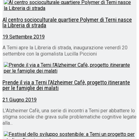
Al centro socioculturale quartiere Polymer di Terni nasce
la Libreria di strada
19 Settembre 2019
A Terni apre la Libreria di strada, inaugurazione venerdì 20
settembre con la giornalista Lucilla Piccioni
Prende il via a Terni l’Alzheimer Cafè, progetto itinerante
per le famiglie dei malati
21 Giugno 2019
L’Alzheimer Cafè, una serie di incontri a Terni per abbattere lo
stigma sociale che grava sulle problematiche cognitive legate
alla...