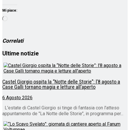
Mi piace:
Caricamento
in
corso…
Correlati
Ultime notizie
Castel Giorgio ospita la “Notte delle Storie”: l’8 agosto a
Case Galli tornano magia e letture all’aperto
6 Agosto 2026
L'estate di Castel Giorgio si tinge di fantasia con l'atteso
appuntamento de "La Notte delle Storie", in programma per...