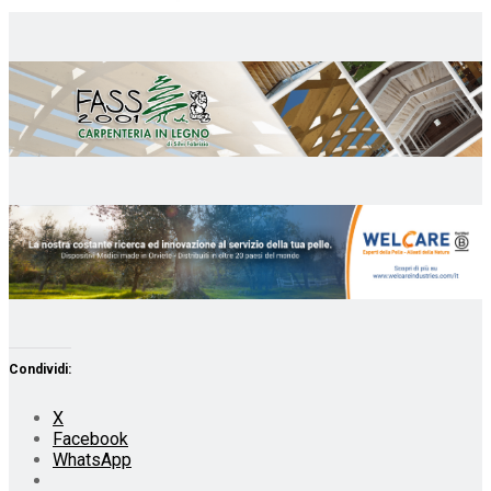
Condividi:
X
Facebook
WhatsApp