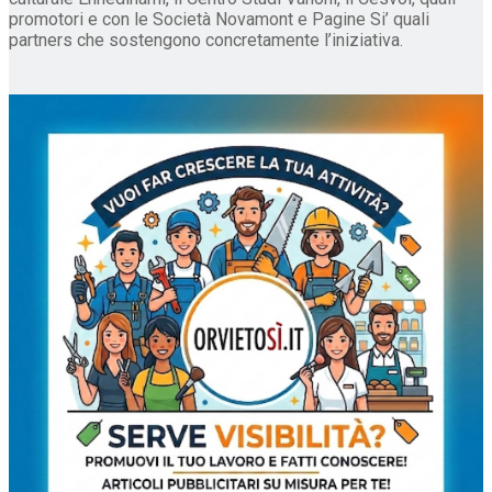
promotori e con le Società Novamont e Pagine Si’ quali
partners che sostengono concretamente l’iniziativa.