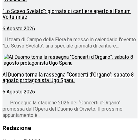
“Lo Scavo Svelato”: giornata di cantiere aperto al Fanum
Voltumnae
6 Agosto 2026
Il team di Campo della Fiera ha messo in calendario l'evento
"Lo Scavo Svelato", una speciale giornata di cantiere...
Al Duomo torna la rassegna “Concerti d’Organo”: sabato 8
agosto protagonista Ugo Spanu
6 Agosto 2026
Prosegue la stagione 2026 dei “Concerti d’Organo”
promossa dall’Opera del Duomo di Orvieto. Il prossimo
appuntamento è...
Redazione