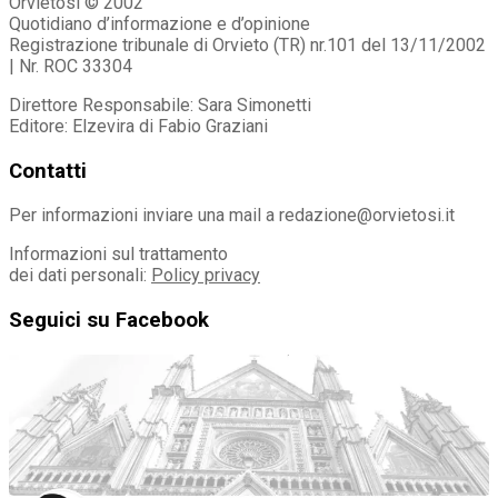
Orvietosì © 2002
Quotidiano d’informazione e d’opinione
Registrazione tribunale di Orvieto (TR) nr.101 del 13/11/2002
| Nr. ROC 33304
Direttore Responsabile: Sara Simonetti
Editore: Elzevira di Fabio Graziani
Contatti
Per informazioni inviare una mail a redazione@orvietosi.it
Informazioni sul trattamento
dei dati personali:
Policy privacy
Seguici su Facebook