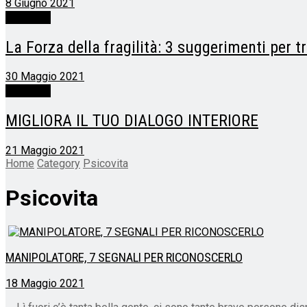
8 Giugno 2021
Psicovita
La Forza della fragilità: 3 suggerimenti per t
30 Maggio 2021
Psicovita
MIGLIORA IL TUO DIALOGO INTERIORE
21 Maggio 2021
Home
Category
Psicovita
Psicovita
MANIPOLATORE, 7 SEGNALI PER RICONOSCERLO
18 Maggio 2021