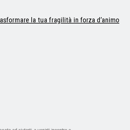
rasformare la tua fragilità in forza d’animo