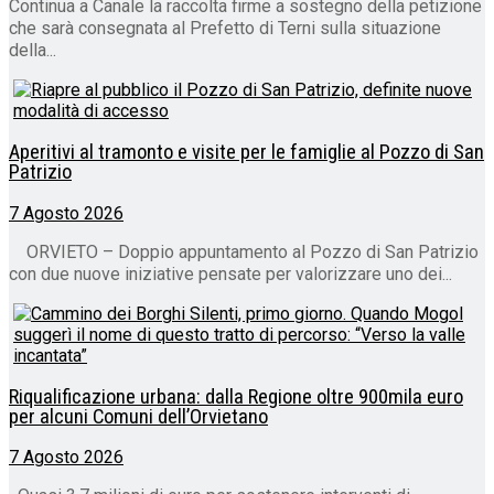
Continua a Canale la raccolta firme a sostegno della petizione
che sarà consegnata al Prefetto di Terni sulla situazione
della...
Aperitivi al tramonto e visite per le famiglie al Pozzo di San
Patrizio
7 Agosto 2026
ORVIETO – Doppio appuntamento al Pozzo di San Patrizio
con due nuove iniziative pensate per valorizzare uno dei...
Riqualificazione urbana: dalla Regione oltre 900mila euro
per alcuni Comuni dell’Orvietano
7 Agosto 2026