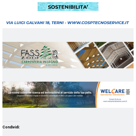
Condividi: