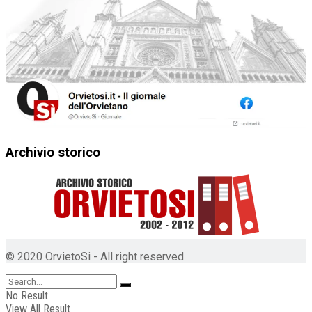
Archivio storico
© 2020 OrvietoSi - All right reserved
No Result
View All Result