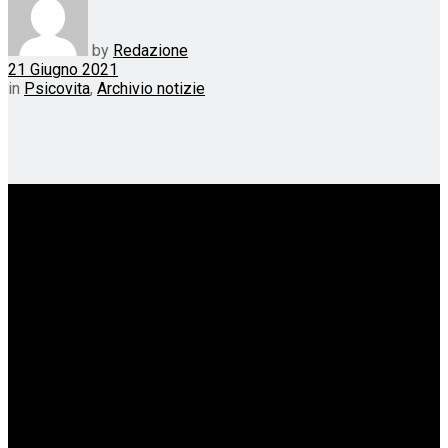
by
Redazione
21 Giugno 2021
in
Psicovita
,
Archivio notizie