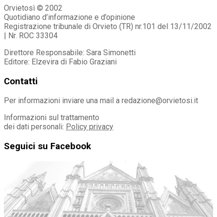
Orvietosì © 2002
Quotidiano d’informazione e d’opinione
Registrazione tribunale di Orvieto (TR) nr.101 del 13/11/2002
| Nr. ROC 33304
Direttore Responsabile: Sara Simonetti
Editore: Elzevira di Fabio Graziani
Contatti
Per informazioni inviare una mail a redazione@orvietosi.it
Informazioni sul trattamento
dei dati personali:
Policy privacy
Seguici su Facebook