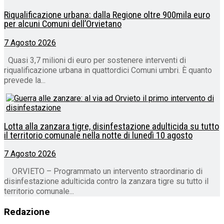
Riqualificazione urbana: dalla Regione oltre 900mila euro
per alcuni Comuni dell’Orvietano
7 Agosto 2026
Quasi 3,7 milioni di euro per sostenere interventi di
riqualificazione urbana in quattordici Comuni umbri. È quanto
prevede la...
Lotta alla zanzara tigre, disinfestazione adulticida su tutto
il territorio comunale nella notte di lunedì 10 agosto
7 Agosto 2026
ORVIETO – Programmato un intervento straordinario di
disinfestazione adulticida contro la zanzara tigre su tutto il
territorio comunale...
Redazione