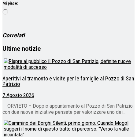
Mi piace:
Caricamento
in
corso…
Correlati
Ultime notizie
Aperitivi al tramonto e visite per le famiglie al Pozzo di San
Patrizio
7 Agosto 2026
ORVIETO – Doppio appuntamento al Pozzo di San Patrizio
con due nuove iniziative pensate per valorizzare uno dei...