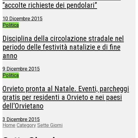
“accolte richieste dei pendolari”
10 Dicembre 2015
Politica
Disciplina della circolazione stradale nel
periodo delle festività natalizie e di fine
anno
9 Dicembre 2015
Politica
Orvieto pronta al Natale. Eventi, parcheggi
gratis per residenti a Orvieto e nei paesi
dell’Orvietano
3 Dicembre 2015
Home
Category
Sette Giorni