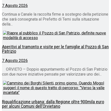
7 Agosto 2026
Continua a Canale la raccolta firme a sostegno della petizione
che sarà consegnata al Prefetto di Terni sulla situazione
della...
Aperitivi al tramonto e visite per le famiglie al Pozzo di San
Patrizio
7 Agosto 2026
ORVIETO – Doppio appuntamento al Pozzo di San Patrizio
con due nuove iniziative pensate per valorizzare uno dei...
Riqualificazione urbana: dalla Regione oltre 900mila euro
per alcuni Comuni dell’Orvietano