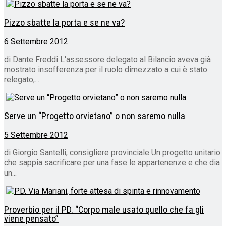
Pizzo sbatte la porta e se ne va?
6 Settembre 2012
di Dante Freddi L'assessore delegato al Bilancio aveva già
mostrato insofferenza per il ruolo dimezzato a cui è stato
relegato,...
Serve un “Progetto orvietano” o non saremo nulla
5 Settembre 2012
di Giorgio Santelli, consigliere provinciale Un progetto unitario
che sappia sacrificare per una fase le appartenenze e che dia
un...
Proverbio per il PD. “Corpo male usato quello che fa gli
viene pensato”