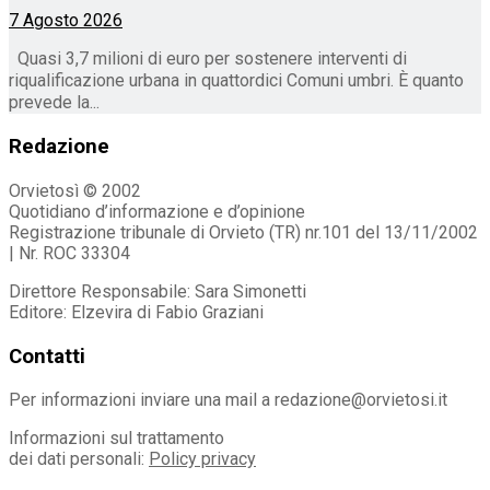
7 Agosto 2026
Quasi 3,7 milioni di euro per sostenere interventi di
riqualificazione urbana in quattordici Comuni umbri. È quanto
prevede la...
Redazione
Orvietosì © 2002
Quotidiano d’informazione e d’opinione
Registrazione tribunale di Orvieto (TR) nr.101 del 13/11/2002
| Nr. ROC 33304
Direttore Responsabile: Sara Simonetti
Editore: Elzevira di Fabio Graziani
Contatti
Per informazioni inviare una mail a redazione@orvietosi.it
Informazioni sul trattamento
dei dati personali:
Policy privacy