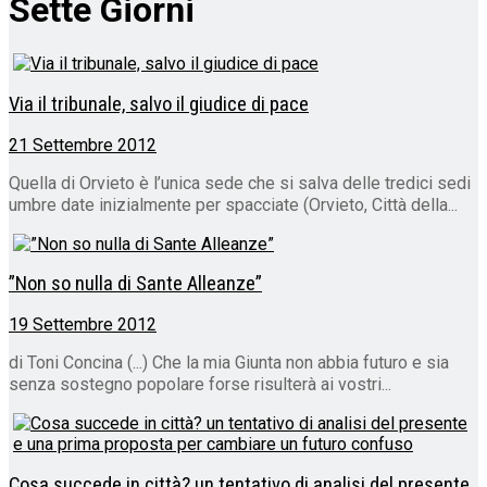
Sette Giorni
Via il tribunale, salvo il giudice di pace
21 Settembre 2012
Quella di Orvieto è l’unica sede che si salva delle tredici sedi
umbre date inizialmente per spacciate (Orvieto, Città della...
”Non so nulla di Sante Alleanze”
19 Settembre 2012
di Toni Concina (...) Che la mia Giunta non abbia futuro e sia
senza sostegno popolare forse risulterà ai vostri...
Cosa succede in città? un tentativo di analisi del presente