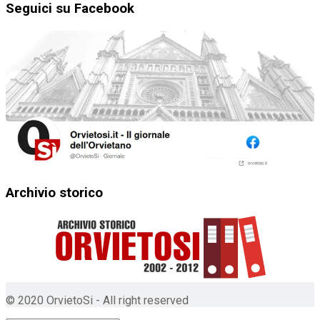
Seguici su Facebook
Archivio storico
© 2020 OrvietoSi - All right reserved