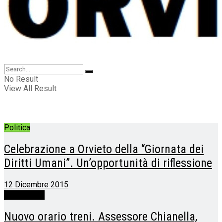
No Result
View All Result
Politica
Celebrazione a Orvieto della “Giornata dei
Diritti Umani”. Un’opportunità di riflessione
12 Dicembre 2015
Sette Giorni
Nuovo orario treni. Assessore Chianella,