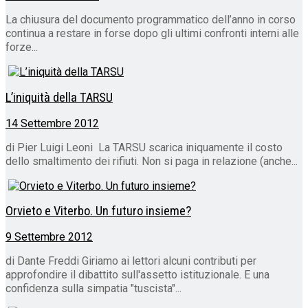
La chiusura del documento programmatico dell’anno in corso
continua a restare in forse dopo gli ultimi confronti interni alle
forze...
L’iniquità della TARSU
14 Settembre 2012
di Pier Luigi Leoni La TARSU scarica iniquamente il costo
dello smaltimento dei rifiuti. Non si paga in relazione (anche...
Orvieto e Viterbo. Un futuro insieme?
9 Settembre 2012
di Dante Freddi Giriamo ai lettori alcuni contributi per
approfondire il dibattito sull'assetto istituzionale. E una
confidenza sulla simpatia "tuscista"...