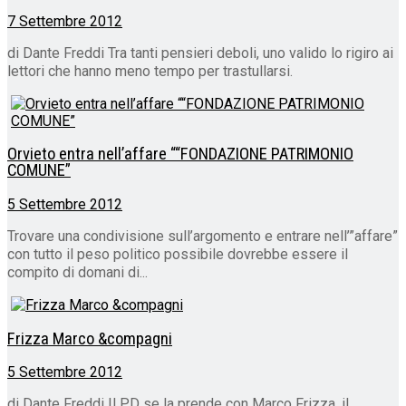
7 Settembre 2012
di Dante Freddi Tra tanti pensieri deboli, uno valido lo rigiro ai
lettori che hanno meno tempo per trastullarsi.
Orvieto entra nell’affare ““FONDAZIONE PATRIMONIO
COMUNE”
5 Settembre 2012
Trovare una condivisione sull’argomento e entrare nell’”affare”
con tutto il peso politico possibile dovrebbe essere il
compito di domani di...
Frizza Marco &compagni
5 Settembre 2012
di Dante Freddi Il PD se la prende con Marco Frizza, il