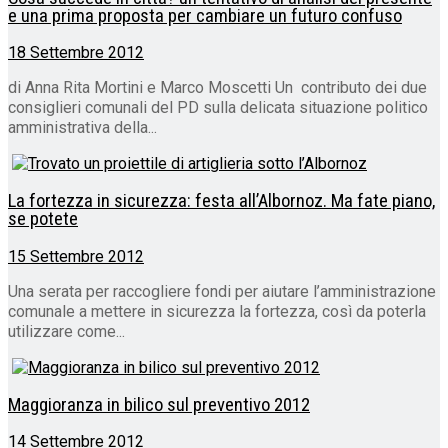
e una prima proposta per cambiare un futuro confuso
18 Settembre 2012
di Anna Rita Mortini e Marco Moscetti Un contributo dei due
consiglieri comunali del PD sulla delicata situazione politico
amministrativa della...
La fortezza in sicurezza: festa all’Albornoz. Ma fate piano,
se potete
15 Settembre 2012
Una serata per raccogliere fondi per aiutare l’amministrazione
comunale a mettere in sicurezza la fortezza, così da poterla
utilizzare come...
Maggioranza in bilico sul preventivo 2012
14 Settembre 2012