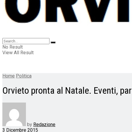
No Result
View All Result
Home
Politica
Orvieto pronta al Natale. Eventi, par
by
Redazione
3 Dicembre 2015