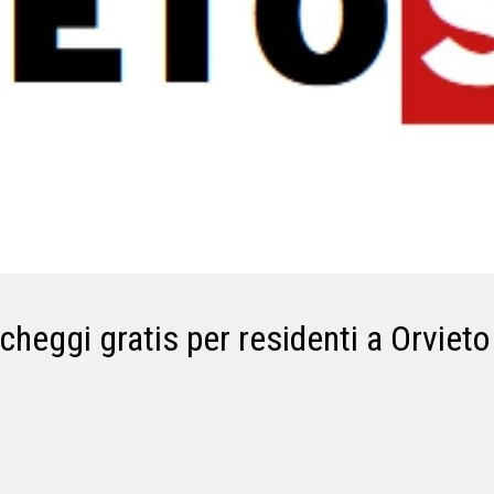
cheggi gratis per residenti a Orvieto