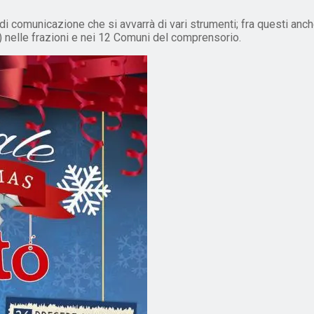
 comunicazione che si avvarrà di vari strumenti; fra questi anche
zi) nelle frazioni e nei 12 Comuni del comprensorio.