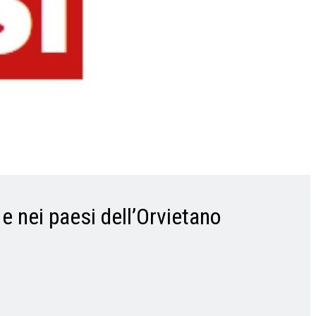
 e nei paesi dell’Orvietano