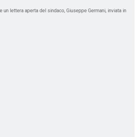
 un lettera aperta del sindaco, Giuseppe Germani, inviata in