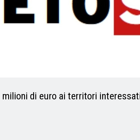
ilioni di euro ai territori interessat