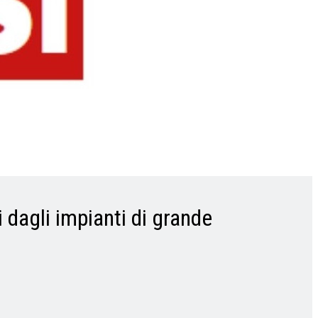
i dagli impianti di grande