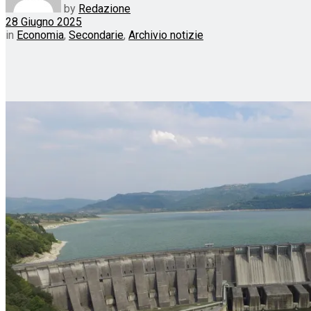
by
Redazione
28 Giugno 2025
in
Economia
,
Secondarie
,
Archivio notizie