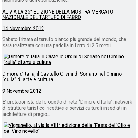
AL VIA LA 25° EDIZIONE DELLA MOSTRA MERCATO
NAZIONALE DEL TARTUFO DI FABRO
14 Novembre 2012
Sabato frittata al tartufo bianco più grande del mondo, che
sarà realizzata con una padella in ferro di 2.5 metri...
Dimore d’Italia, il Castello Orsini di Soriano nel Cimino
“culla” di arte e cultura
9 Novembre 2012
E’ protagonista del progetto di rete “Dimore d’Italia”, network
di strutture turistico-ricettive e servizi culturali insediati in
architetture di pregio...