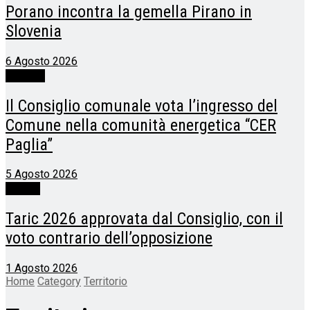
Porano incontra la gemella Pirano in
Slovenia
6 Agosto 2026
Allerona
Il Consiglio comunale vota l’ingresso del
Comune nella comunità energetica “CER
Paglia”
5 Agosto 2026
Porano
Taric 2026 approvata dal Consiglio, con il
voto contrario dell’opposizione
1 Agosto 2026
Home
Category
Territorio