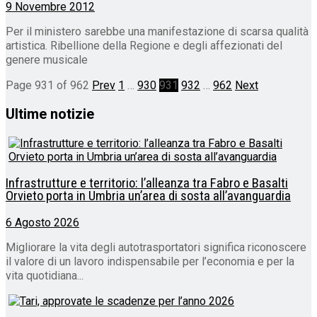
9 Novembre 2012
Per il ministero sarebbe una manifestazione di scarsa qualità
artistica. Ribellione della Regione e degli affezionati del
genere musicale
Page 931 of 962
Prev
1
…
930
931
932
…
962
Next
Ultime notizie
Infrastrutture e territorio: l’alleanza tra Fabro e Basalti
Orvieto porta in Umbria un’area di sosta all’avanguardia
6 Agosto 2026
Migliorare la vita degli autotrasportatori significa riconoscere
il valore di un lavoro indispensabile per l’economia e per la
vita quotidiana...