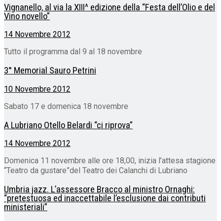
Vignanello, al via la XIII^ edizione della “Festa dell’Olio e del
Vino novello”
14 Novembre 2012
Tutto il programma dal 9 al 18 novembre
3° Memorial Sauro Petrini
10 Novembre 2012
Sabato 17 e domenica 18 novembre
A Lubriano Otello Belardi “ci riprova”
14 Novembre 2012
Domenica 11 novembre alle ore 18,00, inizia l’attesa stagione
“Teatro da gustare”del Teatro dei Calanchi di Lubriano
Umbria jazz. L’assessore Bracco al ministro Ornaghi:
“pretestuosa ed inaccettabile l’esclusione dai contributi
ministeriali”