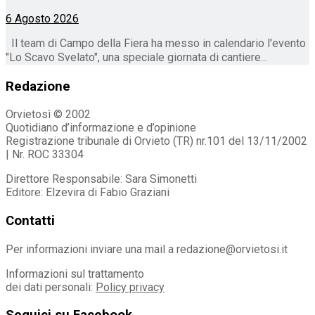
6 Agosto 2026
Il team di Campo della Fiera ha messo in calendario l'evento
"Lo Scavo Svelato", una speciale giornata di cantiere...
Redazione
Orvietosì © 2002
Quotidiano d’informazione e d’opinione
Registrazione tribunale di Orvieto (TR) nr.101 del 13/11/2002
| Nr. ROC 33304
Direttore Responsabile: Sara Simonetti
Editore: Elzevira di Fabio Graziani
Contatti
Per informazioni inviare una mail a redazione@orvietosi.it
Informazioni sul trattamento
dei dati personali:
Policy privacy