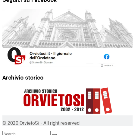
Seguici su Facebook
Archivio storico
© 2020 OrvietoSi - All right reserved