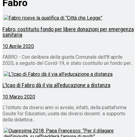
Fabro
Fabro, costituito fondo per libere donazioni per emergenza
sanitaria
10 Aprile 2020
FABRO - Con delibera della giunta Comunale dell'8 aprile
2020, a seguito del Covid-19, è stato costituito un fondo per...
L’Icao di Fabro dà il via all’educazione a distanza
10 Marzo 2020
L’Istituto da diversi anni si avvale, infatti, della piattaforma
Gsuite for Education, usata dai diversi docenti a supporto
della didattica...