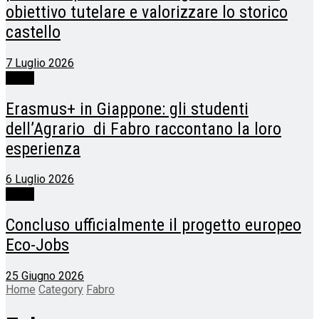
obiettivo tutelare e valorizzare lo storico
castello
7 Luglio 2026
Fabro
Erasmus+ in Giappone: gli studenti
dell’Agrario di Fabro raccontano la loro
esperienza
6 Luglio 2026
Fabro
Concluso ufficialmente il progetto europeo
Eco-Jobs
25 Giugno 2026
Home
Category
Fabro