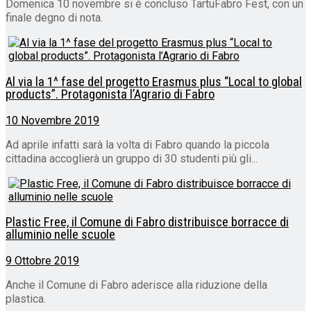
Domenica 10 novembre si è concluso TartuFabro Fest, con un
finale degno di nota.
Al via la 1^ fase del progetto Erasmus plus “Local to global
products”. Protagonista l’Agrario di Fabro
10 Novembre 2019
Ad aprile infatti sarà la volta di Fabro quando la piccola
cittadina accoglierà un gruppo di 30 studenti più gli...
Plastic Free, il Comune di Fabro distribuisce borracce di
alluminio nelle scuole
9 Ottobre 2019
Anche il Comune di Fabro aderisce alla riduzione della
plastica.