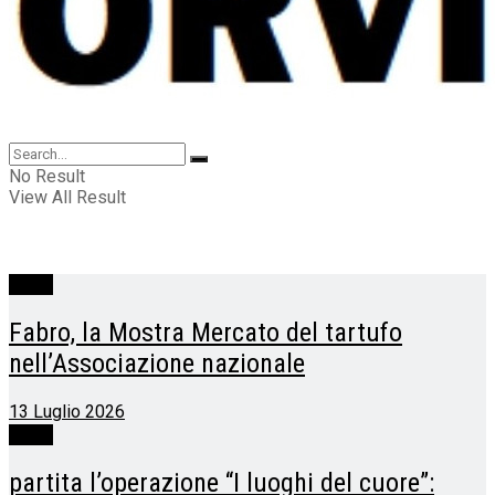
No Result
View All Result
Fabro
Fabro, la Mostra Mercato del tartufo
nell’Associazione nazionale
13 Luglio 2026
Fabro
partita l’operazione “I luoghi del cuore”: