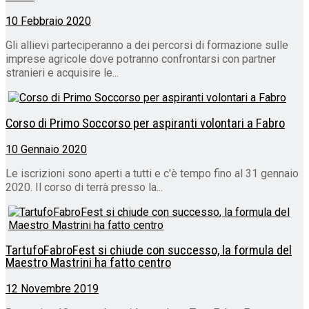
10 Febbraio 2020
Gli allievi parteciperanno a dei percorsi di formazione sulle
imprese agricole dove potranno confrontarsi con partner
stranieri e acquisire le...
Corso di Primo Soccorso per aspiranti volontari a Fabro
10 Gennaio 2020
Le iscrizioni sono aperti a tutti e c'è tempo fino al 31 gennaio
2020. Il corso di terrà presso la...
TartufoFabroFest si chiude con successo, la formula del
Maestro Mastrini ha fatto centro
12 Novembre 2019