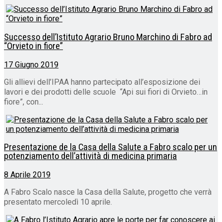
Successo dell’Istituto Agrario Bruno Marchino di Fabro ad
“Orvieto in fiore”
17 Giugno 2019
Gli allievi dell’IPAA hanno partecipato all’esposizione dei
lavori e dei prodotti delle scuole “Api sui fiori di Orvieto…in
fiore”, con...
Presentazione de la Casa della Salute a Fabro scalo per un
potenziamento dell’attività di medicina primaria
8 Aprile 2019
A Fabro Scalo nasce la Casa della Salute, progetto che verrà
presentato mercoledì 10 aprile.