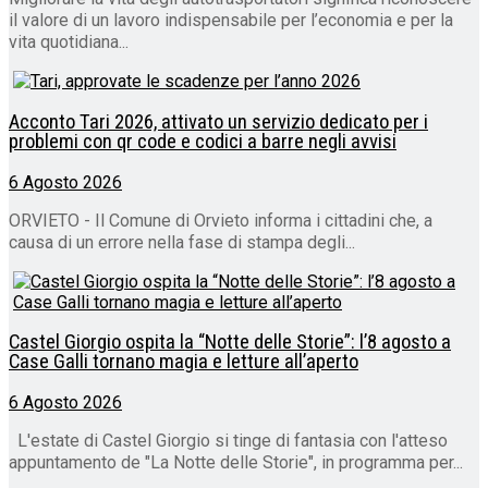
il valore di un lavoro indispensabile per l’economia e per la
vita quotidiana...
Acconto Tari 2026, attivato un servizio dedicato per i
problemi con qr code e codici a barre negli avvisi
6 Agosto 2026
ORVIETO - Il Comune di Orvieto informa i cittadini che, a
causa di un errore nella fase di stampa degli...
Castel Giorgio ospita la “Notte delle Storie”: l’8 agosto a
Case Galli tornano magia e letture all’aperto
6 Agosto 2026
L'estate di Castel Giorgio si tinge di fantasia con l'atteso
appuntamento de "La Notte delle Storie", in programma per...