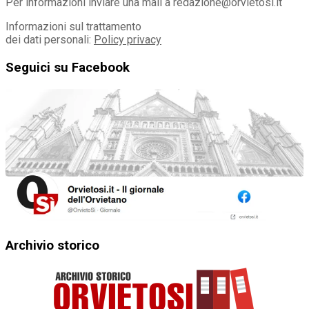
Per informazioni inviare una mail a redazione@orvietosi.it
Informazioni sul trattamento
dei dati personali:
Policy privacy
Seguici su Facebook
Archivio storico