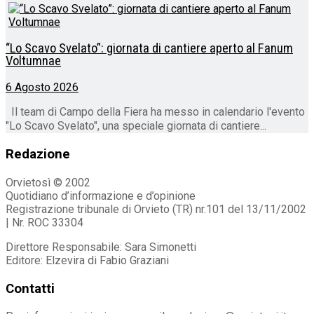
“Lo Scavo Svelato”: giornata di cantiere aperto al Fanum
Voltumnae
6 Agosto 2026
Il team di Campo della Fiera ha messo in calendario l'evento
"Lo Scavo Svelato", una speciale giornata di cantiere...
Redazione
Orvietosì © 2002
Quotidiano d’informazione e d’opinione
Registrazione tribunale di Orvieto (TR) nr.101 del 13/11/2002
| Nr. ROC 33304
Direttore Responsabile: Sara Simonetti
Editore: Elzevira di Fabio Graziani
Contatti