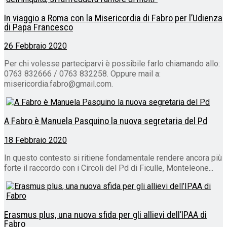
In viaggio a Roma con la Misericordia di Fabro per l’Udienza
di Papa Francesco
26 Febbraio 2020
Per chi volesse parteciparvi è possibile farlo chiamando allo:
0763 832666 / 0763 832258. Oppure mail a:
misericordia.fabro@gmail.com.
A Fabro è Manuela Pasquino la nuova segretaria del Pd
18 Febbraio 2020
In questo contesto si ritiene fondamentale rendere ancora più
forte il raccordo con i Circoli del Pd di Ficulle, Monteleone...
Erasmus plus, una nuova sfida per gli allievi dell’IPAA di
Fabro