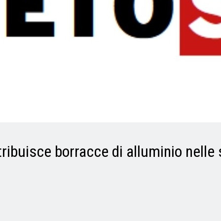
tribuisce borracce di alluminio nelle