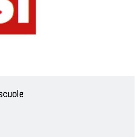
 scuole