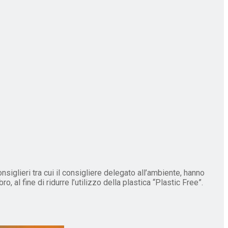
siglieri tra cui il consigliere delegato all’ambiente, hanno
al fine di ridurre l’utilizzo della plastica “Plastic Free”.