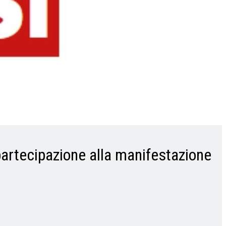
 partecipazione alla manifestazione