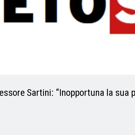
ssessore Sartini: “Inopportuna la sua