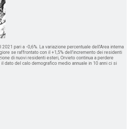
 2021 pari a -0,6%. La variazione percentuale dell’Area interna
ore se raffrontato con il +1,5% dell’incremento dei residenti
ione di nuovi residenti esteri, Orvieto continua a perdere
o il dato del calo demografico medio annuale in 10 anni ci si