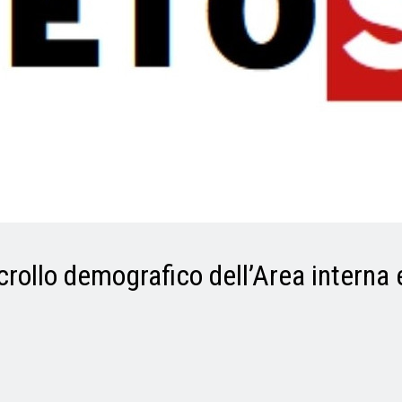
 crollo demografico dell’Area interna 