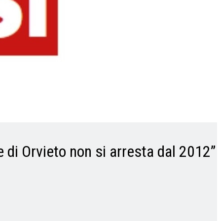
e di Orvieto non si arresta dal 2012”