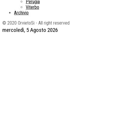
Perugia
Viterbo
Archivio
© 2020 OrvietoSi - All right reserved
mercoledì, 5 Agosto 2026