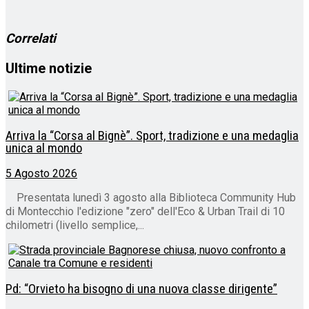
corso…
Correlati
Ultime notizie
Arriva la “Corsa al Bignè”. Sport, tradizione e una medaglia
unica al mondo
5 Agosto 2026
Presentata lunedì 3 agosto alla Biblioteca Community Hub
di Montecchio l'edizione "zero" dell'Eco & Urban Trail di 10
chilometri (livello semplice,...
Pd: “Orvieto ha bisogno di una nuova classe dirigente”