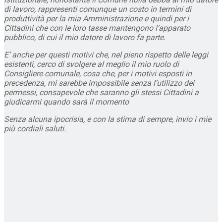
di lavoro, rappresenti comunque un costo in termini di
produttività per la mia Amministrazione e quindi per i
Cittadini che con le loro tasse mantengono l’apparato
pubblico, di cui il mio datore di lavoro fa parte.
E’ anche per questi motivi che, nel pieno rispetto delle leggi
esistenti, cerco di svolgere al meglio il mio ruolo di
Consigliere comunale, cosa che, per i motivi esposti in
precedenza, mi sarebbe impossibile senza l’utilizzo dei
permessi, consapevole che saranno gli stessi Cittadini a
giudicarmi quando sarà il momento
Senza alcuna ipocrisia, e con la stima di sempre, invio i mie
più cordiali saluti.