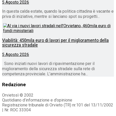
5 Agosto 2026
In questa calda estate, quando la politica cittadina è vacante e
priva di iniziative, mentre si lanciano spot su progetti...
Viabilità: 450mila euro di lavori per il miglioramento della
sicurezza stradale
5 Agosto 2026
Sono iniziati nuovi lavori di ripavimentazione per il
miglioramento della sicurezza stradale sulla rete di
competenza provinciale. L’amministrazione ha...
Redazione
Orvietosì © 2002
Quotidiano d’informazione e d’opinione
Registrazione tribunale di Orvieto (TR) nr.101 del 13/11/2002
| Nr. ROC 33304