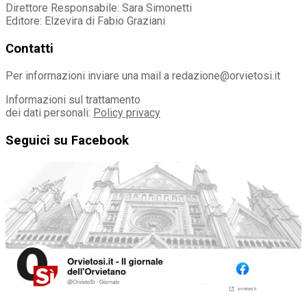
Direttore Responsabile: Sara Simonetti
Editore: Elzevira di Fabio Graziani
Contatti
Per informazioni inviare una mail a redazione@orvietosi.it
Informazioni sul trattamento
dei dati personali:
Policy privacy
Seguici su Facebook