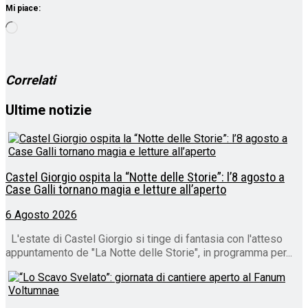
Mi piace:
Caricamento
in
corso…
Correlati
Ultime notizie
Castel Giorgio ospita la “Notte delle Storie”: l’8 agosto a
Case Galli tornano magia e letture all’aperto
6 Agosto 2026
L'estate di Castel Giorgio si tinge di fantasia con l'atteso
appuntamento de "La Notte delle Storie", in programma per...