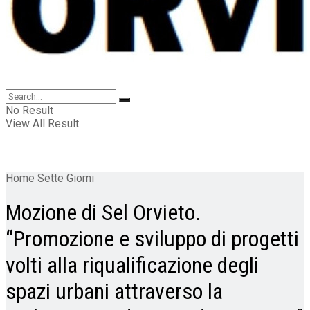
No Result
View All Result
Home
Sette Giorni
Mozione di Sel Orvieto.
“Promozione e sviluppo di progetti
volti alla riqualificazione degli
spazi urbani attraverso la