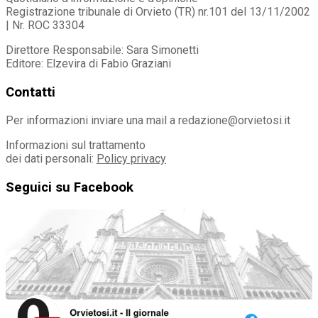
Registrazione tribunale di Orvieto (TR) nr.101 del 13/11/2002
| Nr. ROC 33304
Direttore Responsabile: Sara Simonetti
Editore: Elzevira di Fabio Graziani
Contatti
Per informazioni inviare una mail a redazione@orvietosi.it
Informazioni sul trattamento
dei dati personali:
Policy privacy
Seguici su Facebook