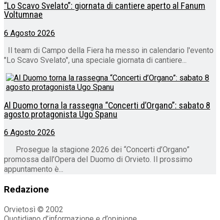
“Lo Scavo Svelato”: giornata di cantiere aperto al Fanum
Voltumnae
6 Agosto 2026
Il team di Campo della Fiera ha messo in calendario l'evento
"Lo Scavo Svelato", una speciale giornata di cantiere...
Al Duomo torna la rassegna “Concerti d’Organo”: sabato 8
agosto protagonista Ugo Spanu
6 Agosto 2026
Prosegue la stagione 2026 dei “Concerti d’Organo”
promossa dall’Opera del Duomo di Orvieto. Il prossimo
appuntamento è...
Redazione
Orvietosì © 2002
Quotidiano d’informazione e d’opinione