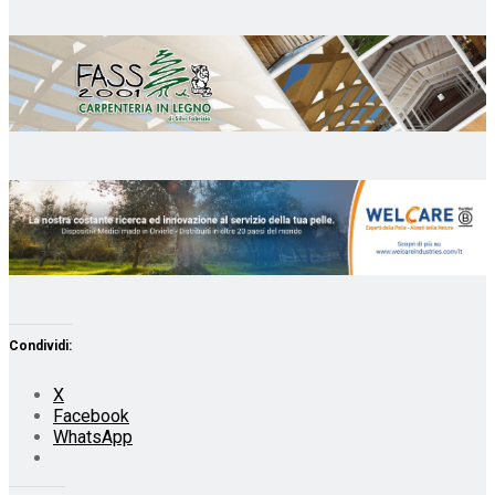
Condividi:
X
Facebook
WhatsApp