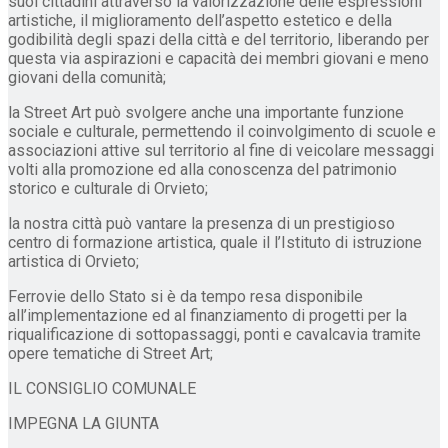
suoi cittadini attraverso la valorizzazione delle espressioni
artistiche, il miglioramento dell’aspetto estetico e della
godibilità degli spazi della città e del territorio, liberando per
questa via aspirazioni e capacità dei membri giovani e meno
giovani della comunità;
la Street Art può svolgere anche una importante funzione
sociale e culturale, permettendo il coinvolgimento di scuole e
associazioni attive sul territorio al fine di veicolare messaggi
volti alla promozione ed alla conoscenza del patrimonio
storico e culturale di Orvieto;
la nostra città può vantare la presenza di un prestigioso
centro di formazione artistica, quale il l’Istituto di istruzione
artistica di Orvieto;
Ferrovie dello Stato si è da tempo resa disponibile
all’implementazione ed al finanziamento di progetti per la
riqualificazione di sottopassaggi, ponti e cavalcavia tramite
opere tematiche di Street Art;
IL CONSIGLIO COMUNALE
IMPEGNA LA GIUNTA