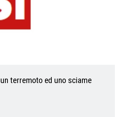
a un terremoto ed uno sciame