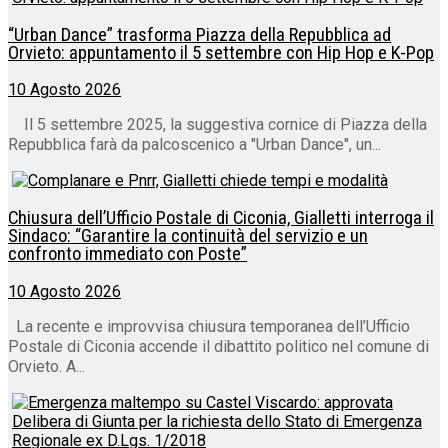
“Urban Dance” trasforma Piazza della Repubblica ad
Orvieto: appuntamento il 5 settembre con Hip Hop e K-Pop
10 Agosto 2026
Il 5 settembre 2025, la suggestiva cornice di Piazza della
Repubblica farà da palcoscenico a "Urban Dance", un...
Chiusura dell’Ufficio Postale di Ciconia, Gialletti interroga il
Sindaco: “Garantire la continuità del servizio e un
confronto immediato con Poste”
10 Agosto 2026
La recente e improvvisa chiusura temporanea dell’Ufficio
Postale di Ciconia accende il dibattito politico nel comune di
Orvieto. A...