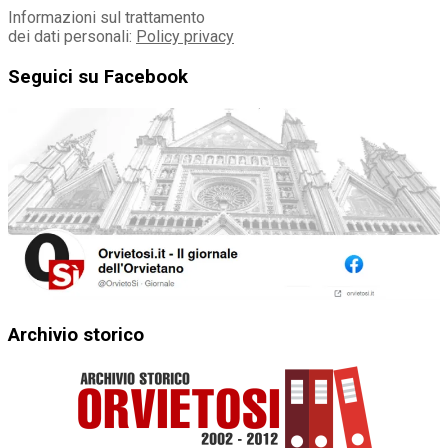
Informazioni sul trattamento
dei dati personali:
Policy privacy
Seguici su Facebook
Archivio storico