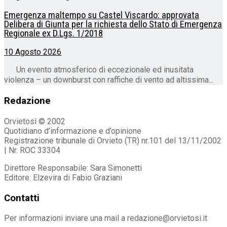
Emergenza maltempo su Castel Viscardo: approvata
Delibera di Giunta per la richiesta dello Stato di Emergenza
Regionale ex D.Lgs. 1/2018
10 Agosto 2026
Un evento atmosferico di eccezionale ed inusitata
violenza – un downburst con raffiche di vento ad altissima...
Redazione
Orvietosì © 2002
Quotidiano d’informazione e d’opinione
Registrazione tribunale di Orvieto (TR) nr.101 del 13/11/2002
| Nr. ROC 33304
Direttore Responsabile: Sara Simonetti
Editore: Elzevira di Fabio Graziani
Contatti
Per informazioni inviare una mail a redazione@orvietosi.it