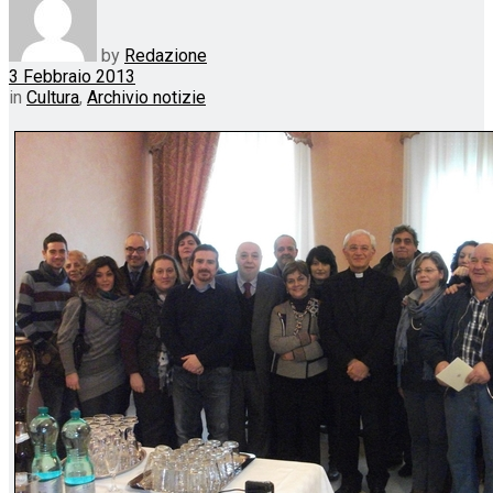
by
Redazione
3 Febbraio 2013
in
Cultura
,
Archivio notizie