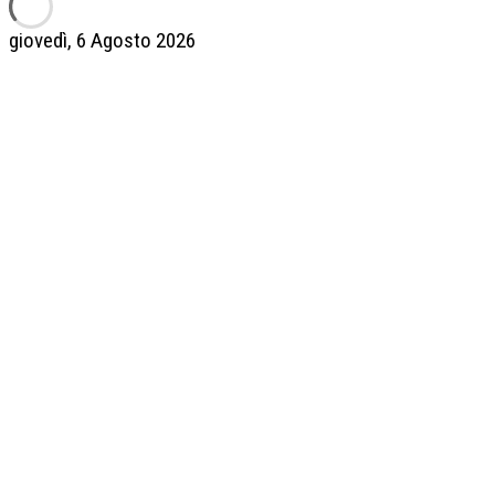
giovedì, 6 Agosto 2026