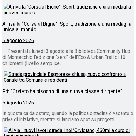
Arriva la “Corsa al Bignè”. Sport, tradizione e una medaglia
unica al mondo
5 Agosto 2026
Presentata lunedì 3 agosto alla Biblioteca Community Hub
di Montecchio l'edizione "zero" dell'Eco & Urban Trail di 10
chilometri (livello semplice,...
Pd: “Orvieto ha bisogno di una nuova classe dirigente”
5 Agosto 2026
In questa calda estate, quando la politica cittadina è vacante e
priva di iniziative, mentre si lanciano spot su progetti...