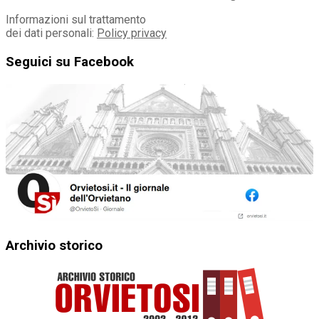
Informazioni sul trattamento
dei dati personali:
Policy privacy
Seguici su Facebook
Archivio storico