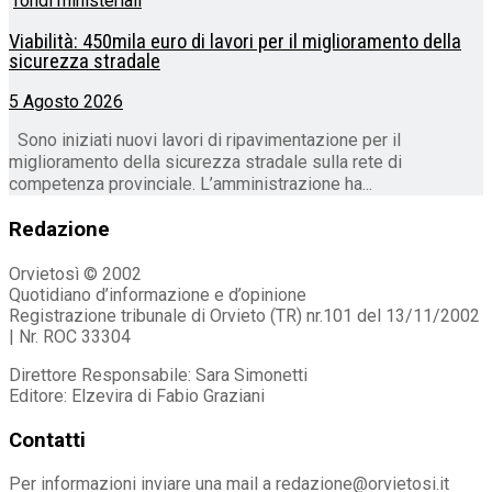
Viabilità: 450mila euro di lavori per il miglioramento della
sicurezza stradale
5 Agosto 2026
Sono iniziati nuovi lavori di ripavimentazione per il
miglioramento della sicurezza stradale sulla rete di
competenza provinciale. L’amministrazione ha...
Redazione
Orvietosì © 2002
Quotidiano d’informazione e d’opinione
Registrazione tribunale di Orvieto (TR) nr.101 del 13/11/2002
| Nr. ROC 33304
Direttore Responsabile: Sara Simonetti
Editore: Elzevira di Fabio Graziani
Contatti
Per informazioni inviare una mail a redazione@orvietosi.it