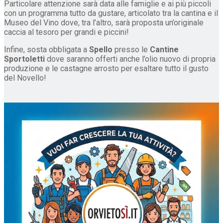
Particolare attenzione sarà data alle famiglie e ai più piccoli
con un programma tutto da gustare, articolato tra la cantina e il
Museo del Vino dove, tra l’altro, sarà proposta un’originale
caccia al tesoro per grandi e piccini!
Infine, sosta obbligata a
Spello
presso le
Cantine
Sportoletti
dove saranno offerti anche l’olio nuovo di propria
produzione e le castagne arrosto per esaltare tutto il gusto
del Novello!