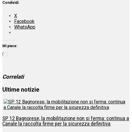
Condividi:
X
Facebook
WhatsApp
Mi piace:
Caricamento
in
corso…
Correlati
Ultime notizie
SP 12 Bagnorese, la mobilitazione non si ferma: continua a
Canale la raccolta firme per la sicurezza definitiva