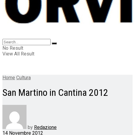
No Result
View All Result
Home
Cultura
San Martino in Cantina 2012
by
Redazione
14 Novembre 2012