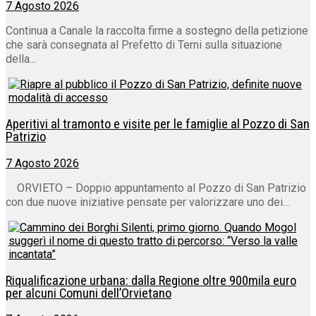
7 Agosto 2026
Continua a Canale la raccolta firme a sostegno della petizione
che sarà consegnata al Prefetto di Terni sulla situazione
della...
Aperitivi al tramonto e visite per le famiglie al Pozzo di San
Patrizio
7 Agosto 2026
ORVIETO – Doppio appuntamento al Pozzo di San Patrizio
con due nuove iniziative pensate per valorizzare uno dei...
Riqualificazione urbana: dalla Regione oltre 900mila euro
per alcuni Comuni dell’Orvietano