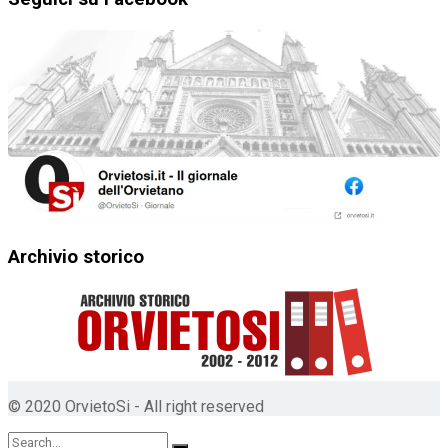
Archivio storico
© 2020 OrvietoSi - All right reserved