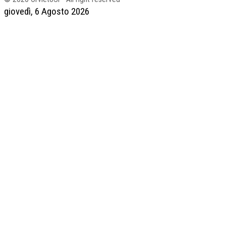
giovedì, 6 Agosto 2026