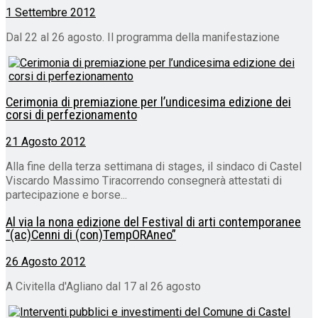
1 Settembre 2012
Dal 22 al 26 agosto. Il programma della manifestazione
Cerimonia di premiazione per l’undicesima edizione dei
corsi di perfezionamento
21 Agosto 2012
Alla fine della terza settimana di stages, il sindaco di Castel
Viscardo Massimo Tiracorrendo consegnerà attestati di
partecipazione e borse...
Al via la nona edizione del Festival di arti contemporanee
“(ac)Cenni di (con)TempORAneo”
26 Agosto 2012
A Civitella d'Agliano dal 17 al 26 agosto