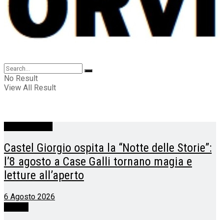
No Result
View All Result
Castel Giorgio
Castel Giorgio ospita la “Notte delle Storie”:
l’8 agosto a Case Galli tornano magia e
letture all’aperto
6 Agosto 2026
Porano