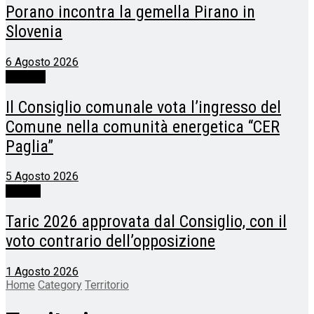
Porano incontra la gemella Pirano in
Slovenia
6 Agosto 2026
Allerona
Il Consiglio comunale vota l’ingresso del
Comune nella comunità energetica “CER
Paglia”
5 Agosto 2026
Porano
Taric 2026 approvata dal Consiglio, con il
voto contrario dell’opposizione
1 Agosto 2026
Home
Category
Territorio