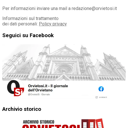
Per informazioni inviare una mail a redazione@orvietosi.it
Informazioni sul trattamento
dei dati personali:
Policy privacy
Seguici su Facebook
Archivio storico