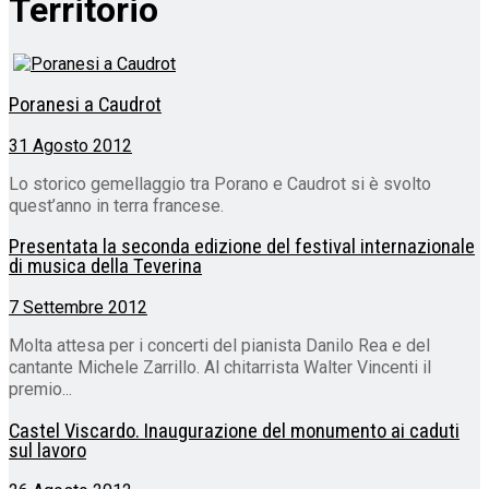
Territorio
Poranesi a Caudrot
31 Agosto 2012
Lo storico gemellaggio tra Porano e Caudrot si è svolto
quest’anno in terra francese.
Presentata la seconda edizione del festival internazionale
di musica della Teverina
7 Settembre 2012
Molta attesa per i concerti del pianista Danilo Rea e del
cantante Michele Zarrillo. Al chitarrista Walter Vincenti il
premio...
Castel Viscardo. Inaugurazione del monumento ai caduti
sul lavoro