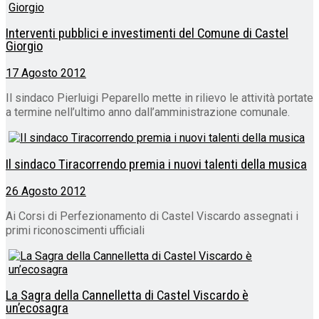
Interventi pubblici e investimenti del Comune di Castel
Giorgio
17 Agosto 2012
Il sindaco Pierluigi Peparello mette in rilievo le attività portate
a termine nell’ultimo anno dall’amministrazione comunale.
Il sindaco Tiracorrendo premia i nuovi talenti della musica
26 Agosto 2012
Ai Corsi di Perfezionamento di Castel Viscardo assegnati i
primi riconoscimenti ufficiali
La Sagra della Cannelletta di Castel Viscardo è
un’ecosagra