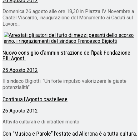
26 Agosto 2012
Domenica 26 agosto alle ore 18,30 in Piazza IV Novembre a
Castel Viscardo, inaugurazione del Monumento ai Caduti sul
Lavoro...
Nuovo consiglio d’amministrazione dell’Ipab Fondazione
F.lli Agosti
25 Agosto 2012
Il sindaco Bigiotti: “Un forte impulso valorizzerà le giuste
potenzialità”
Continua l’Agosto castellese
26 Agosto 2012
Attività culturali e di intrattenimento
Con “Musica e Parole” l’estate ad Allerona è a tutta cultura.