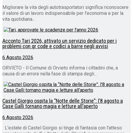
Migliorare la vita degli autotrasportatori significa riconoscere
il valore di un lavoro indispensabile per l’economia e per la
vita quotidiana...
Acconto Tari 2026, attivato un servizio dedicato per i
problemi con qr code e codici a barre negli avvisi
6 Agosto 2026
ORVIETO - Il Comune di Orvieto informa i cittadini che, a
causa di un errore nella fase di stampa degli...
Castel Giorgio ospita la “Notte delle Storie”: l’8 agosto a
Case Galli tornano magia e letture all’aperto
6 Agosto 2026
L'estate di Castel Giorgio si tinge di fantasia con l'atteso