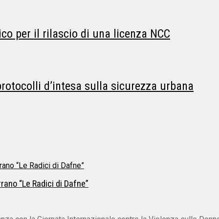
o per il rilascio di una licenza NCC
rotocolli d’intesa sulla sicurezza urbana
rrano “Le Radici di Dafne”