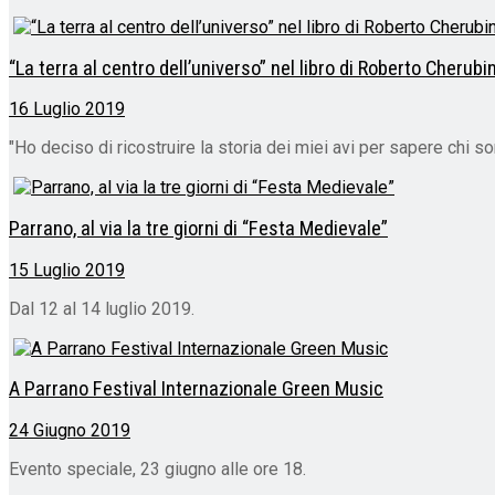
“La terra al centro dell’universo” nel libro di Roberto Cherubin
16 Luglio 2019
"Ho deciso di ricostruire la storia dei miei avi per sapere chi s
Parrano, al via la tre giorni di “Festa Medievale”
15 Luglio 2019
Dal 12 al 14 luglio 2019.
A Parrano Festival Internazionale Green Music
24 Giugno 2019
Evento speciale, 23 giugno alle ore 18.