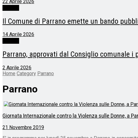
22 Aprile 2026
Parrano
Il Comune di Parrano emette un bando pubblic
14 Aprile 2026
Parrano
Parrano, approvati dal Consiglio comunale i p
2 Aprile 2026
Home
Category
Parrano
Parrano
Giornata Internazionale contro la Violenza sulle Donne, a Pa
21 Novembre 2019