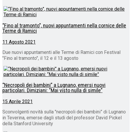
“Fino al tramonto”, nuovi appuntamenti nella cornice delle
Terme di Ramici
11 Agosto 2021
Due nuovi appuntamenti alle Terme di Ramici con Festival
"Fino al tramonto", il 12 e il 13 agosto
“Necropoli dei bambini” a Lugnano, emersi nuovi
particolari. Dimiziani: “Mai visto nulla di simile”
15 Aprile 2021
Sconvolgenti novità sulla "necropoli dei bambini” di Lugnano
in Teverina, emerse dagli studi del professor David Pickel
della Stanford University