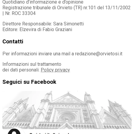
Quotidiano d’informazione e d’opinione
Registrazione tribunale di Orvieto (TR) nr.101 del 13/11/2002
| Nr. ROC 33304
Direttore Responsabile: Sara Simonetti
Editore: Elzevira di Fabio Graziani
Contatti
Per informazioni inviare una mail a redazione@orvietosi.it
Informazioni sul trattamento
dei dati personali:
Policy privacy
Seguici su Facebook