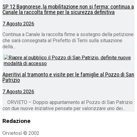
SP 12 Bagnorese, la mobilitazione non si ferma: continua a
Canale la raccolta firme per la sicurezza definitiva
7 Agosto 2026
Continua a Canale la raccolta firme a sostegno della petizione
che sarà consegnata al Prefetto di Terni sulla situazione
della...
Aperitivi al tramonto e visite per le famiglie al Pozzo di San
Patrizio
7 Agosto 2026
ORVIETO – Doppio appuntamento al Pozzo di San Patrizio
con due nuove iniziative pensate per valorizzare uno dei...
Redazione
Orvietosì © 2002