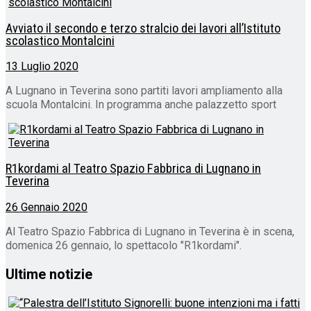
Avviato il secondo e terzo stralcio dei lavori all’Istituto
scolastico Montalcini
13 Luglio 2020
A Lugnano in Teverina sono partiti lavori ampliamento alla
scuola Montalcini. In programma anche palazzetto sport
R1kordami al Teatro Spazio Fabbrica di Lugnano in
Teverina
26 Gennaio 2020
Al Teatro Spazio Fabbrica di Lugnano in Teverina è in scena,
domenica 26 gennaio, lo spettacolo "R1kordami".
Ultime notizie