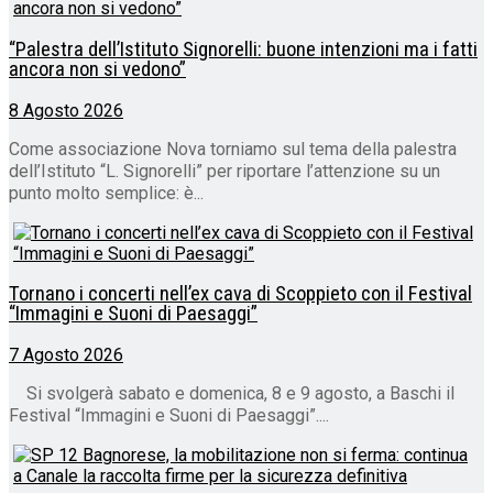
“Palestra dell’Istituto Signorelli: buone intenzioni ma i fatti
ancora non si vedono”
8 Agosto 2026
Come associazione Nova torniamo sul tema della palestra
dell’Istituto “L. Signorelli” per riportare l’attenzione su un
punto molto semplice: è...
Tornano i concerti nell’ex cava di Scoppieto con il Festival
“Immagini e Suoni di Paesaggi”
7 Agosto 2026
Si svolgerà sabato e domenica, 8 e 9 agosto, a Baschi il
Festival “Immagini e Suoni di Paesaggi”....