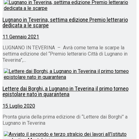
Lugnano in Teverina, settima edizione Premio letterario
dedicata a le scarpe
11 Gennaio 2021
LUGNANO IN TEVERINA – Avrà come tema le scarpe la
settima edizione del “Premio letterario Città di Lugnano in
Teverina”,...
Lettere dai Borghi, a Lugnano in Teverina il primo torneo
epistolare nato in quarantena
15 Luglio 2020
Pronta giuria della prima edizione di “Lettere dai Borghi” a
Lugnano in Teverina