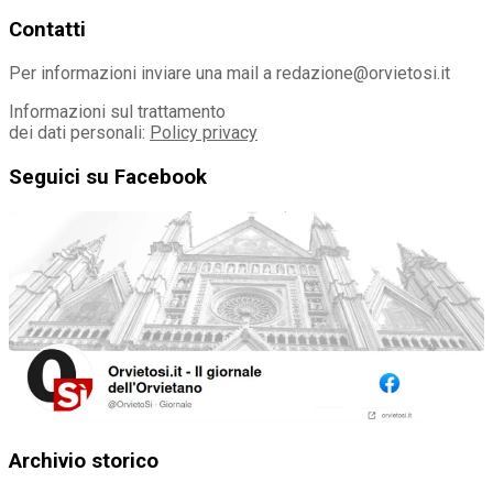
Contatti
Per informazioni inviare una mail a redazione@orvietosi.it
Informazioni sul trattamento
dei dati personali:
Policy privacy
Seguici su Facebook
Archivio storico