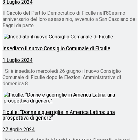
3 Luglio 2024
Il Circolo del Partito Democratico di Ficulle nell’80esimo
anniversario del loro assassinio, avvenuto a San Casciano dei
Bagni da parte...
Insediato il nuovo Consiglio Comunale di Ficulle
1 Luglio 2024
Si è insediato mercoledi 26 giugno il nuovo Consiglio
Comunale di Ficulle dopo le Elezioni Amministrative di
domenica 8...
Ficulle: “Donne e guerriglie in America Latina: una
prospettiva di genere”
27 Aprile 2024