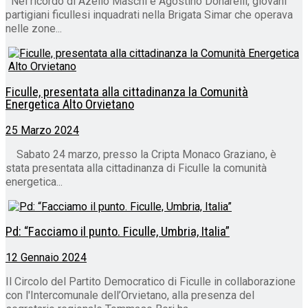
Nel ricordo di Azelio Maschi e Agostino Donarelli, giovani
partigiani ficullesi inquadrati nella Brigata Simar che operava
nelle zone...
Ficulle, presentata alla cittadinanza la Comunità
Energetica Alto Orvietano
25 Marzo 2024
Sabato 24 marzo, presso la Cripta Monaco Graziano, è
stata presentata alla cittadinanza di Ficulle la comunità
energetica...
Pd: “Facciamo il punto. Ficulle, Umbria, Italia”
12 Gennaio 2024
Il Circolo del Partito Democratico di Ficulle in collaborazione
con l'Intercomunale dell’Orvietano, alla presenza del