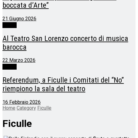
boccata d’Arte”
21 Giugno 2026
Ficulle
Al Teatro San Lorenzo concerto di musica
barocca
22 Marzo 2026
Ficulle
Referendum, a Ficulle i Comitati del “No”
riempiono la sala del teatro
16 Febbraio 2026
Home
Category
Ficulle
Ficulle