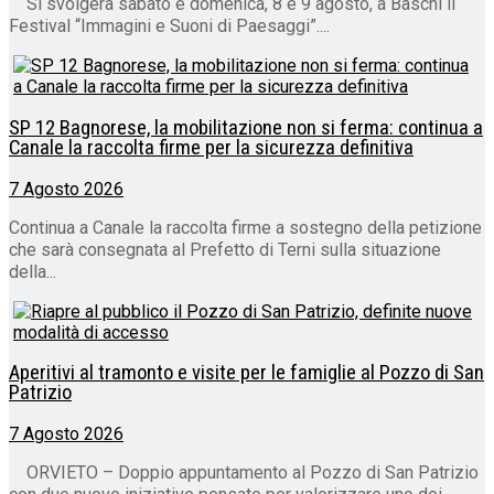
Si svolgerà sabato e domenica, 8 e 9 agosto, a Baschi il
Festival “Immagini e Suoni di Paesaggi”....
SP 12 Bagnorese, la mobilitazione non si ferma: continua a
Canale la raccolta firme per la sicurezza definitiva
7 Agosto 2026
Continua a Canale la raccolta firme a sostegno della petizione
che sarà consegnata al Prefetto di Terni sulla situazione
della...
Aperitivi al tramonto e visite per le famiglie al Pozzo di San
Patrizio
7 Agosto 2026
ORVIETO – Doppio appuntamento al Pozzo di San Patrizio