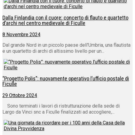
Dalla Finlandia con il cuore: concerto di flauto e quartetto
d’archi nel centro medievale di Ficulle
8 Novembre 2024
Dal grande Nord in un piccolo paese dell'Umbria, una flautista
e un quartetto di archi di altissimo livello per un...
“Progetto Polis”: nuovamente operativo l’ufficio postale di
Ficulle
29 Ottobre 2024
Sono terminati i lavori di ristrutturazione della sede di
Largo da Vinci snc a Ficulle finalizzati ad accogliere,...