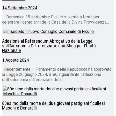
14 Settembre 2024
Domenica 15 settembre Ficulle si veste a festa per
celebrare i cento anni della Casa della Divina Provvidenza,...
Adesione al Referendum Abrogativo della Legge
sull’Autonomia Differenziata: una Sfida per l’Unità
Nazionale
1 Agosto 2024
Recentemente, il Parlamento della Repubblica ha approvato
la Legge 26 giugno 2024, n. 86, riguardante l'attuazione
dell'autonomia differenziata delle...
80esimo dalla morte dei due giovani partigiani ficullesi
Maschi e Donarelli