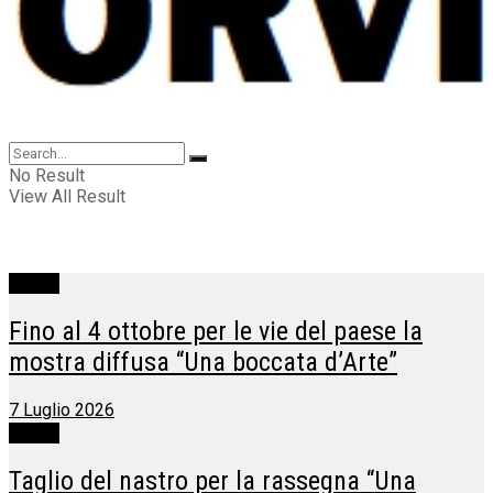
No Result
View All Result
Ficulle
Fino al 4 ottobre per le vie del paese la
mostra diffusa “Una boccata d’Arte”
7 Luglio 2026
Ficulle
Taglio del nastro per la rassegna “Una