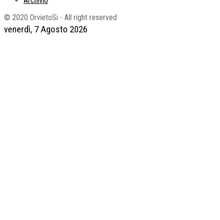
Archivio
© 2020 OrvietoSi - All right reserved
venerdì, 7 Agosto 2026