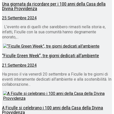
Una giornata da ricordare per i 100 anni della Casa della
Divina Provvidenza
25 Settembre 2024
L'evento era di quelli che sarebbero rimasti nella storia e,
infatti, Ficulle con la sua comunità hanno degnamente
onorato,...
“Ficulle Green Week”, tre giorni dedicati all’ambiente
21 Settembre 2024
Ha preso il via venerdì 20 settembre a Ficulle la tre giorni di
eventi interamente dedicati all’ambiente e alla sostenibilità. In
collaborazione...
A Ficulle si celebrano i 100 anni della Casa della Divina
Provvidenza