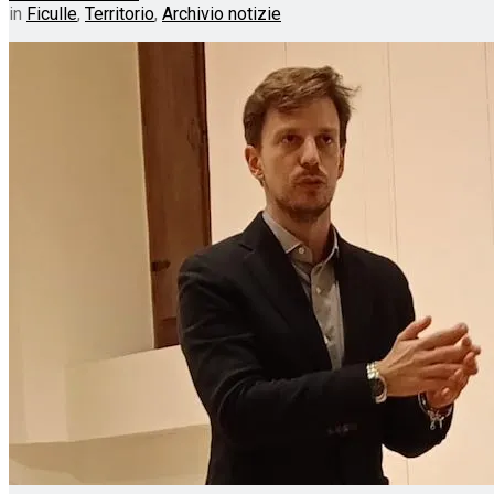
in
Ficulle
,
Territorio
,
Archivio notizie