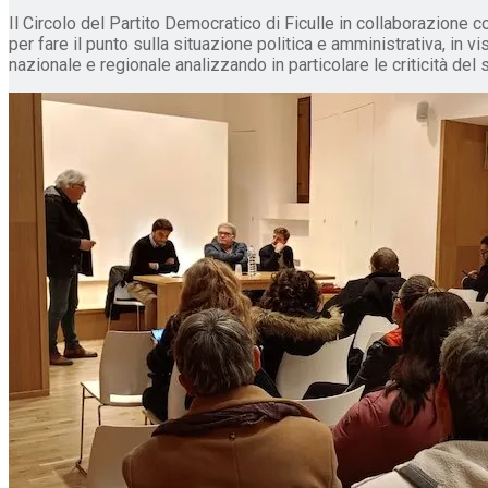
Il Circolo del Partito Democratico di Ficulle in collaborazione 
per fare il punto sulla situazione politica e amministrativa, in v
nazionale e regionale analizzando in particolare le criticità de