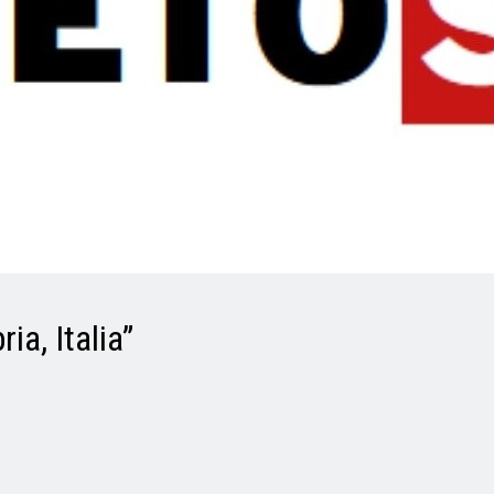
ia, Italia”