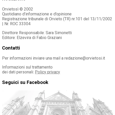
Orvietosì © 2002
Quotidiano d’informazione e d’opinione
Registrazione tribunale di Orvieto (TR) nr.101 del 13/11/2002
| Nr. ROC 33304
Direttore Responsabile: Sara Simonetti
Editore: Elzevira di Fabio Graziani
Contatti
Per informazioni inviare una mail a redazione@orvietosi.it
Informazioni sul trattamento
dei dati personali:
Policy privacy
Seguici su Facebook