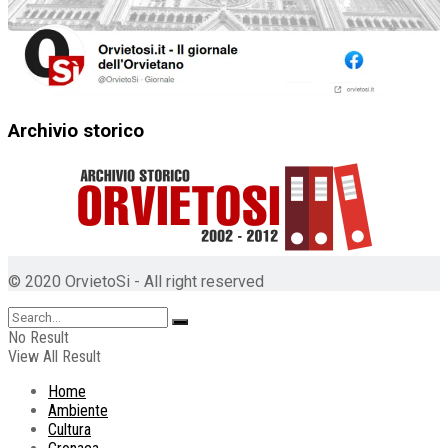
Archivio storico
© 2020 OrvietoSi - All right reserved
No Result
View All Result
Home
Ambiente
Cultura