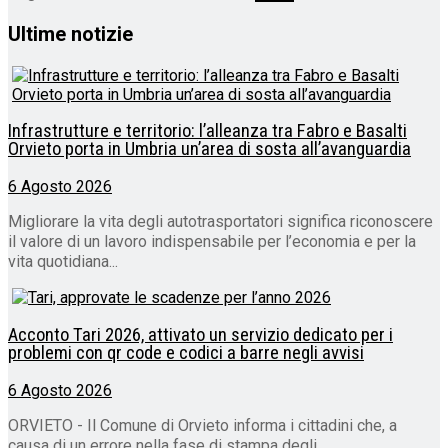
Ultime notizie
Infrastrutture e territorio: l’alleanza tra Fabro e Basalti
Orvieto porta in Umbria un’area di sosta all’avanguardia
6 Agosto 2026
Migliorare la vita degli autotrasportatori significa riconoscere
il valore di un lavoro indispensabile per l’economia e per la
vita quotidiana...
Acconto Tari 2026, attivato un servizio dedicato per i
problemi con qr code e codici a barre negli avvisi
6 Agosto 2026
ORVIETO - Il Comune di Orvieto informa i cittadini che, a
causa di un errore nella fase di stampa degli...