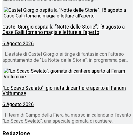
Castel Giorgio ospita la “Notte delle Storie”: l’8 agosto a
Case Galli tornano magia e letture all’aperto
6 Agosto 2026
L'estate di Castel Giorgio si tinge di fantasia con l'atteso
appuntamento de "La Notte delle Storie", in programma per...
“Lo Scavo Svelato”: giornata di cantiere aperto al Fanum
Voltumnae
6 Agosto 2026
Il team di Campo della Fiera ha messo in calendario l'evento
"Lo Scavo Svelato", una speciale giornata di cantiere...
Redazione