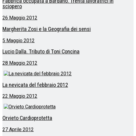
Fabbrica occupata a Bardano. Trenta lavoratrici in
sciopero
26 Maggio 2012
Margherita Zosi e la Geografia dei sensi
5 Maggio 2012
Lucio Dalla. Tributo di Toni Concina
28 Maggio 2012
La nevicata del febbraio 2012
22 Maggio 2012
Orvieto Cardioprotetta
27 Aprile 2012