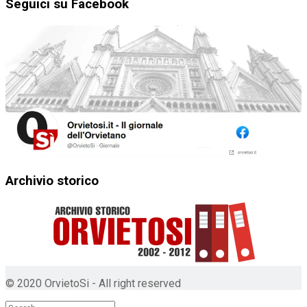
Seguici su Facebook
Archivio storico
© 2020 OrvietoSi - All right reserved