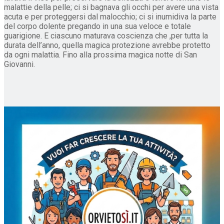
malattie della pelle; ci si bagnava gli occhi per avere una vista
acuta e per proteggersi dal malocchio; ci si inumidiva la parte
del corpo dolente pregando in una sua veloce e totale
guarigione. E ciascuno maturava coscienza che ,per tutta la
durata dell’anno, quella magica protezione avrebbe protetto
da ogni malattia. Fino alla prossima magica notte di San
Giovanni.