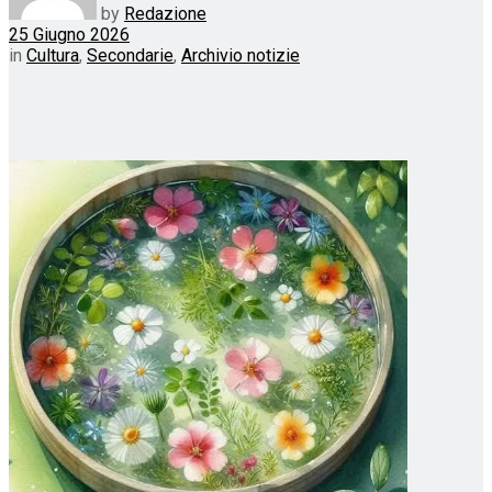
by
Redazione
25 Giugno 2026
in
Cultura
,
Secondarie
,
Archivio notizie