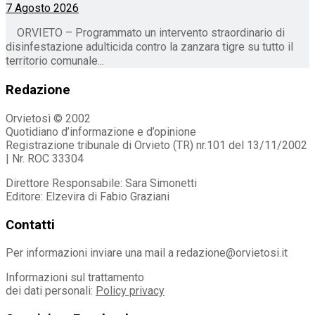
7 Agosto 2026
ORVIETO – Programmato un intervento straordinario di
disinfestazione adulticida contro la zanzara tigre su tutto il
territorio comunale...
Redazione
Orvietosì © 2002
Quotidiano d’informazione e d’opinione
Registrazione tribunale di Orvieto (TR) nr.101 del 13/11/2002
| Nr. ROC 33304
Direttore Responsabile: Sara Simonetti
Editore: Elzevira di Fabio Graziani
Contatti
Per informazioni inviare una mail a redazione@orvietosi.it
Informazioni sul trattamento
dei dati personali:
Policy privacy