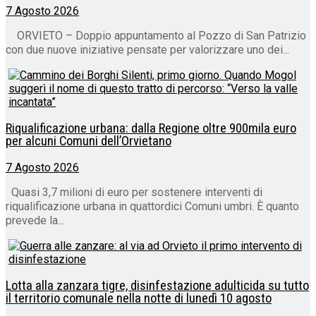
7 Agosto 2026
ORVIETO – Doppio appuntamento al Pozzo di San Patrizio
con due nuove iniziative pensate per valorizzare uno dei...
Riqualificazione urbana: dalla Regione oltre 900mila euro
per alcuni Comuni dell’Orvietano
7 Agosto 2026
Quasi 3,7 milioni di euro per sostenere interventi di
riqualificazione urbana in quattordici Comuni umbri. È quanto
prevede la...
Lotta alla zanzara tigre, disinfestazione adulticida su tutto
il territorio comunale nella notte di lunedì 10 agosto