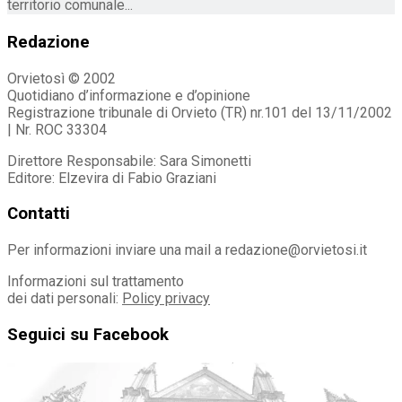
territorio comunale...
Redazione
Orvietosì © 2002
Quotidiano d’informazione e d’opinione
Registrazione tribunale di Orvieto (TR) nr.101 del 13/11/2002
| Nr. ROC 33304
Direttore Responsabile: Sara Simonetti
Editore: Elzevira di Fabio Graziani
Contatti
Per informazioni inviare una mail a redazione@orvietosi.it
Informazioni sul trattamento
dei dati personali:
Policy privacy
Seguici su Facebook