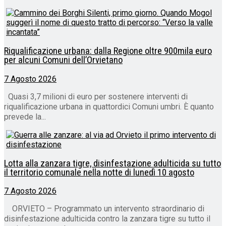
Riqualificazione urbana: dalla Regione oltre 900mila euro
per alcuni Comuni dell’Orvietano
7 Agosto 2026
Quasi 3,7 milioni di euro per sostenere interventi di
riqualificazione urbana in quattordici Comuni umbri. È quanto
prevede la...
Lotta alla zanzara tigre, disinfestazione adulticida su tutto
il territorio comunale nella notte di lunedì 10 agosto
7 Agosto 2026
ORVIETO – Programmato un intervento straordinario di
disinfestazione adulticida contro la zanzara tigre su tutto il