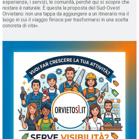
esperienze, i servizi, le comunità, perché qui si scopre che
restare è naturale. È questa la proposta del Sud-Ovest
Orvietano: non una tappa da aggiungere a un itinerario ma il
luogo in cui il viaggio finisce per trasformarsi in una scelta
concreta di vita».