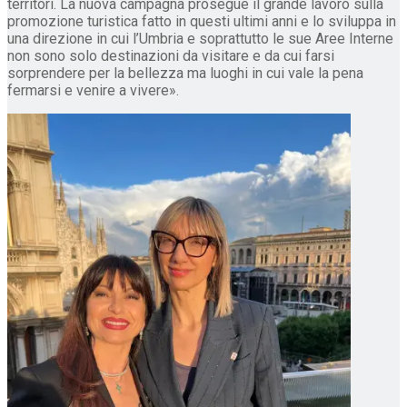
territori. La nuova campagna prosegue il grande lavoro sulla
promozione turistica fatto in questi ultimi anni e lo sviluppa in
una direzione in cui l’Umbria e soprattutto le sue Aree Interne
non sono solo destinazioni da visitare e da cui farsi
sorprendere per la bellezza ma luoghi in cui vale la pena
fermarsi e venire a vivere».