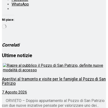
WhatsApp
Mi piace:
Caricamento
in
corso…
Correlati
Ultime notizie
Aperitivi al tramonto e visite per le famiglie al Pozzo di San
Patrizio
7 Agosto 2026
ORVIETO – Doppio appuntamento al Pozzo di San Patrizio
con due nuove iniziative pensate per valorizzare uno dei...