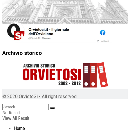
Archivio storico
© 2020 OrvietoSi - All right reserved
No Result
View All Result
Home