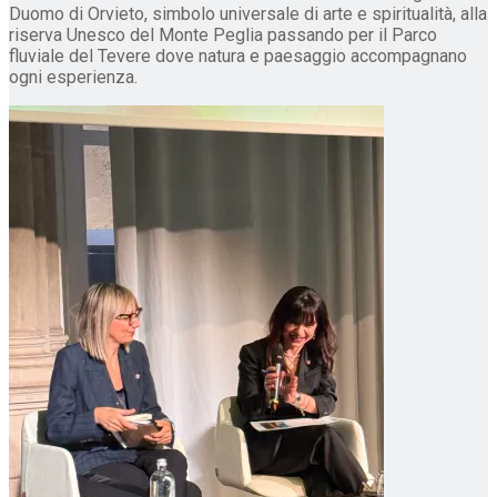
Duomo di Orvieto, simbolo universale di arte e spiritualità, alla
riserva Unesco del Monte Peglia passando per il Parco
fluviale del Tevere dove natura e paesaggio accompagnano
ogni esperienza.