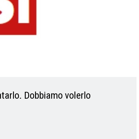
ntarlo. Dobbiamo volerlo