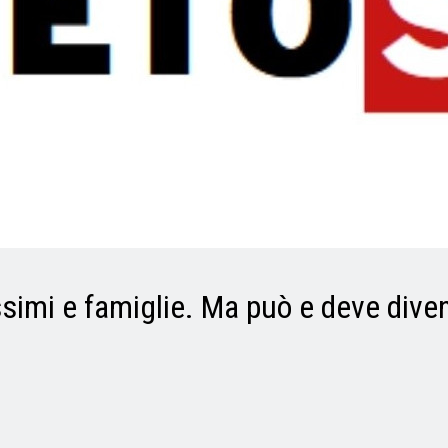
simi e famiglie. Ma può e deve dive