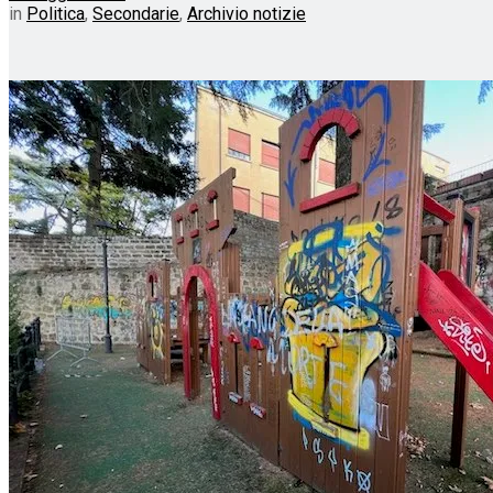
in
Politica
,
Secondarie
,
Archivio notizie