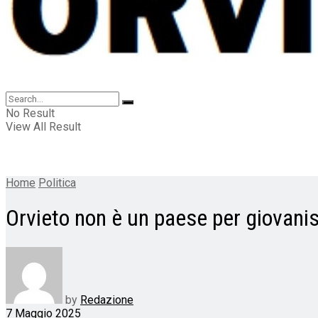
No Result
View All Result
Home
Politica
Orvieto non è un paese per giovanis
by
Redazione
7 Maggio 2025