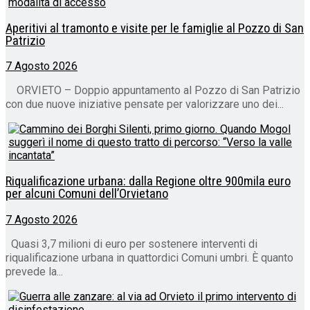
Aperitivi al tramonto e visite per le famiglie al Pozzo di San
Patrizio
7 Agosto 2026
ORVIETO – Doppio appuntamento al Pozzo di San Patrizio
con due nuove iniziative pensate per valorizzare uno dei...
Riqualificazione urbana: dalla Regione oltre 900mila euro
per alcuni Comuni dell’Orvietano
7 Agosto 2026
Quasi 3,7 milioni di euro per sostenere interventi di
riqualificazione urbana in quattordici Comuni umbri. È quanto
prevede la...