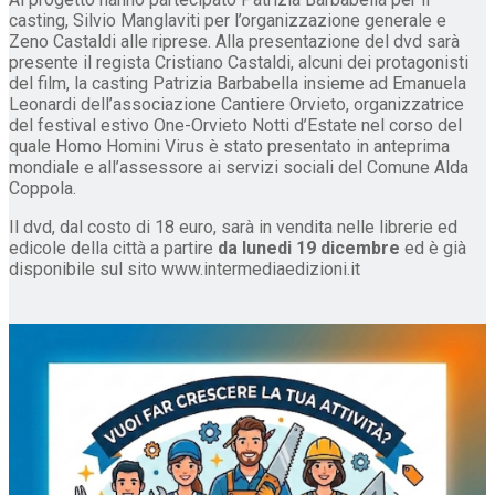
casting, Silvio Manglaviti per l’organizzazione generale e
Zeno Castaldi alle riprese. Alla presentazione del dvd sarà
presente il regista Cristiano Castaldi, alcuni dei protagonisti
del film, la casting Patrizia Barbabella insieme ad Emanuela
Leonardi dell’associazione Cantiere Orvieto, organizzatrice
del festival estivo One-Orvieto Notti d’Estate nel corso del
quale Homo Homini Virus è stato presentato in anteprima
mondiale e all’assessore ai servizi sociali del Comune Alda
Coppola.
Il dvd, dal costo di 18 euro, sarà in vendita nelle librerie ed
edicole della città a partire
da lunedi 19 dicembre
ed è già
disponibile sul sito www.intermediaedizioni.it