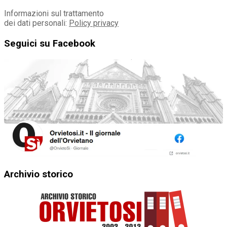
Informazioni sul trattamento
dei dati personali:
Policy privacy
Seguici su Facebook
Archivio storico