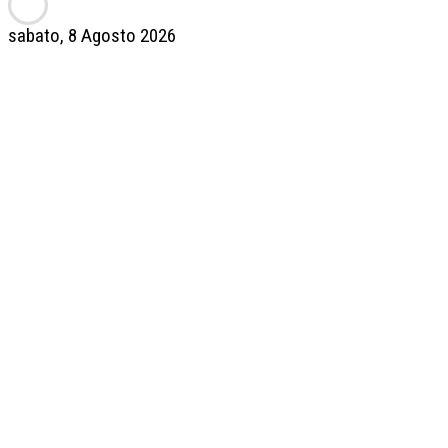
sabato, 8 Agosto 2026