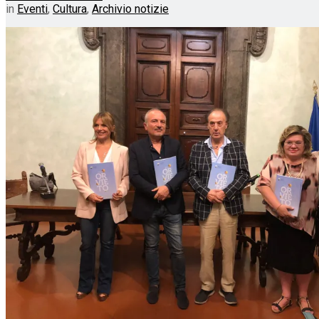
in
Eventi
,
Cultura
,
Archivio notizie