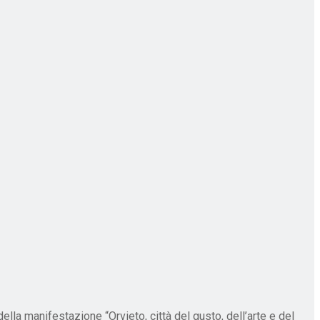
lla manifestazione “Orvieto, città del gusto, dell’arte e del