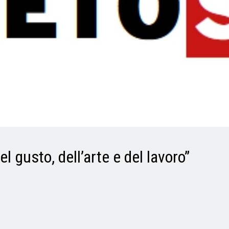
el gusto, dell’arte e del lavoro”