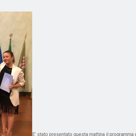
E’ stato presentato questa mattina il programma de