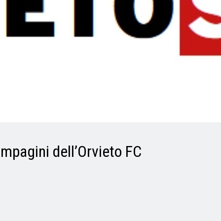
ompagini dell’Orvieto FC