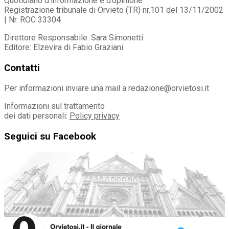
Quotidiano d’informazione e d’opinione
Registrazione tribunale di Orvieto (TR) nr.101 del 13/11/2002
| Nr. ROC 33304
Direttore Responsabile: Sara Simonetti
Editore: Elzevira di Fabio Graziani
Contatti
Per informazioni inviare una mail a redazione@orvietosi.it
Informazioni sul trattamento
dei dati personali:
Policy privacy
Seguici su Facebook