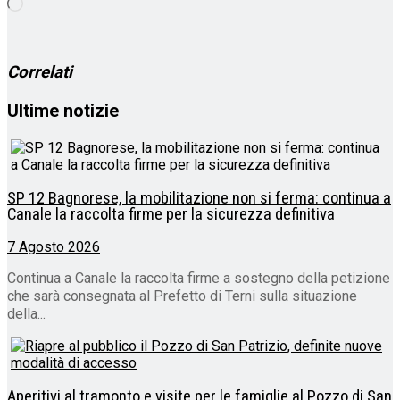
Caricamento
in
corso…
Correlati
Ultime notizie
SP 12 Bagnorese, la mobilitazione non si ferma: continua a
Canale la raccolta firme per la sicurezza definitiva
7 Agosto 2026
Continua a Canale la raccolta firme a sostegno della petizione
che sarà consegnata al Prefetto di Terni sulla situazione
della...
Aperitivi al tramonto e visite per le famiglie al Pozzo di San