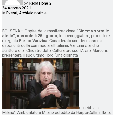
by
Redazione 2
24 Agosto 2021
in
Eventi
,
Archivio notizie
BOLSENA – Ospite della manifestazione
“Cinema sotto le
stelle”, mercoledì 25 agosto
, lo sceneggiatore, produttore
e regista
Enrico Vanzina
. Considerato uno dei massimi
esponenti della commedia all’italiana, Vanzina è anche
scrittore e, al Chiostro della Cultura presso l’Arena Marconi,
presenterà il suo ultimo libro “Una giornata
di nebbia a
Milano”. Ambientato a Milano ed edito da HarperCollins Italia,