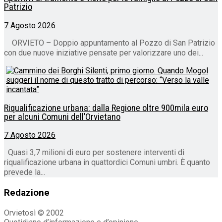
Patrizio
7 Agosto 2026
ORVIETO – Doppio appuntamento al Pozzo di San Patrizio
con due nuove iniziative pensate per valorizzare uno dei...
Riqualificazione urbana: dalla Regione oltre 900mila euro
per alcuni Comuni dell’Orvietano
7 Agosto 2026
Quasi 3,7 milioni di euro per sostenere interventi di
riqualificazione urbana in quattordici Comuni umbri. È quanto
prevede la...
Redazione
Orvietosì © 2002