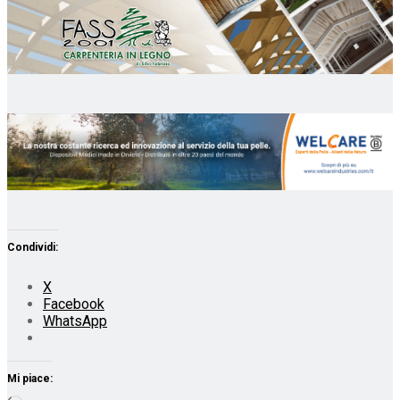
Condividi:
X
Facebook
WhatsApp
Mi piace: