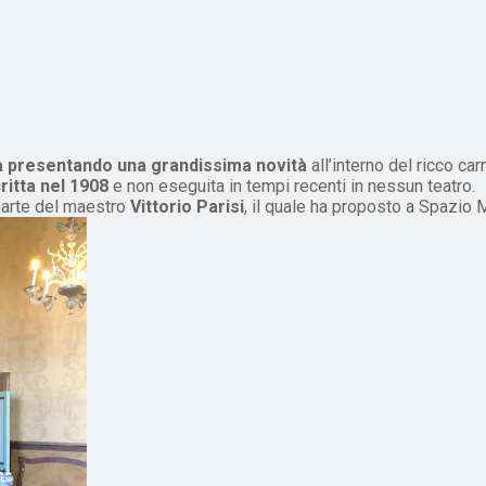
a presentando una grandissima novità
all’interno del ricco ca
ritta nel 1908
e non eseguita in tempi recenti in nessun teatro.
 parte del maestro
Vittorio Parisi
, il quale ha proposto a Spazio 