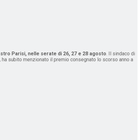
tro Parisi, nelle serate di 26, 27 e 28 agosto
. Il sindaco di
io, ha subito menzionato il premio consegnato lo scorso anno a