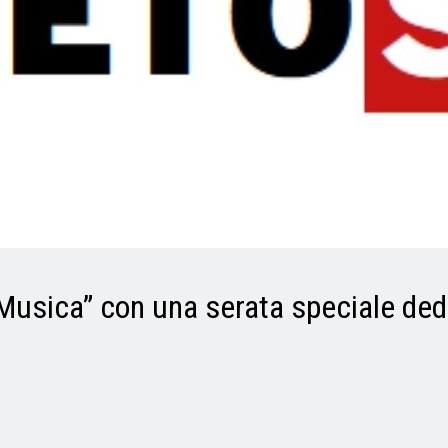
o Musica” con una serata speciale ded