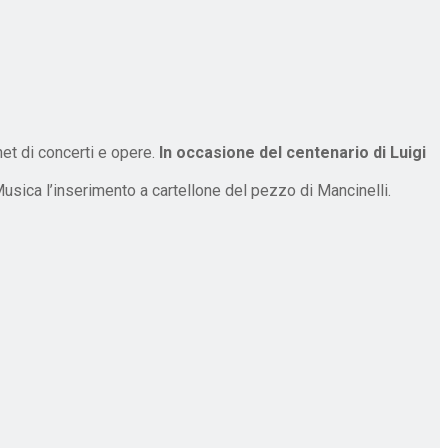
rnet di concerti e opere.
In occasione del centenario di Luigi
Musica l’inserimento a cartellone del pezzo di Mancinelli.