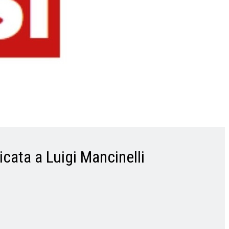
icata a Luigi Mancinelli