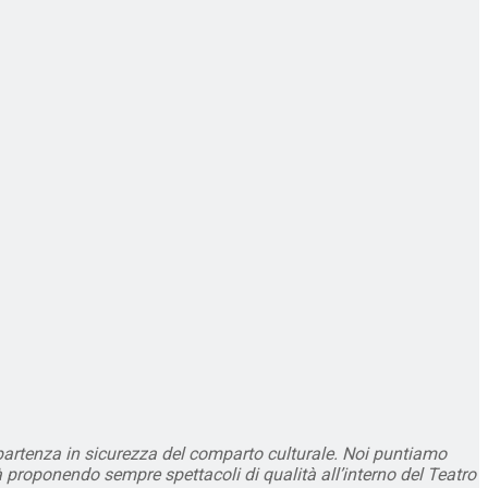
partenza in sicurezza del comparto culturale. Noi puntiamo
à proponendo sempre spettacoli di qualità all’interno del Teatro