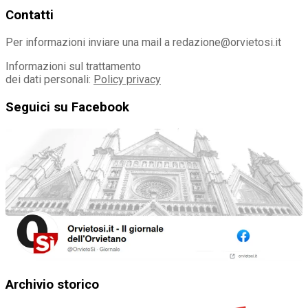
Contatti
Per informazioni inviare una mail a redazione@orvietosi.it
Informazioni sul trattamento
dei dati personali:
Policy privacy
Seguici su Facebook
Archivio storico