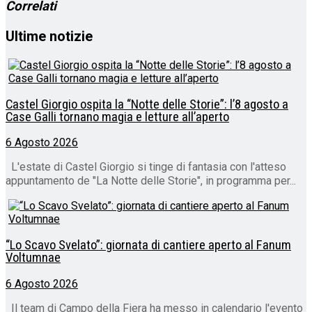
Correlati
Ultime notizie
Castel Giorgio ospita la “Notte delle Storie”: l’8 agosto a
Case Galli tornano magia e letture all’aperto
6 Agosto 2026
L'estate di Castel Giorgio si tinge di fantasia con l'atteso
appuntamento de "La Notte delle Storie", in programma per...
“Lo Scavo Svelato”: giornata di cantiere aperto al Fanum
Voltumnae
6 Agosto 2026
Il team di Campo della Fiera ha messo in calendario l'evento