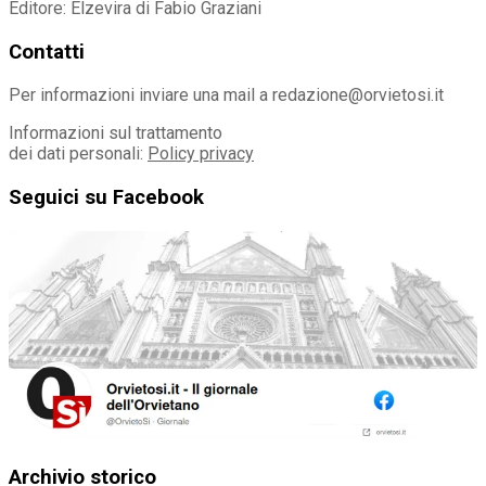
Editore: Elzevira di Fabio Graziani
Contatti
Per informazioni inviare una mail a redazione@orvietosi.it
Informazioni sul trattamento
dei dati personali:
Policy privacy
Seguici su Facebook
Archivio storico