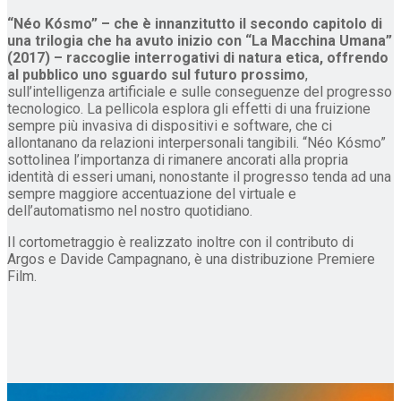
“Néo Kósmo” – che è innanzitutto il secondo capitolo di
una trilogia che ha avuto inizio con “La Macchina Umana”
(2017) – raccoglie interrogativi di natura etica, offrendo
al pubblico uno sguardo sul futuro prossimo
,
sull’intelligenza artificiale e sulle conseguenze del progresso
tecnologico. La pellicola esplora gli effetti di una fruizione
sempre più invasiva di dispositivi e software, che ci
allontanano da relazioni interpersonali tangibili. “Néo Kósmo”
sottolinea l’importanza di rimanere ancorati alla propria
identità di esseri umani, nonostante il progresso tenda ad una
sempre maggiore accentuazione del virtuale e
dell’automatismo nel nostro quotidiano.
Il cortometraggio è realizzato inoltre con il contributo di
Argos e Davide Campagnano, è una distribuzione Premiere
Film.