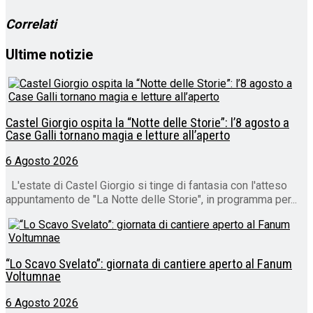
Correlati
Ultime notizie
Castel Giorgio ospita la “Notte delle Storie”: l’8 agosto a
Case Galli tornano magia e letture all’aperto
6 Agosto 2026
L'estate di Castel Giorgio si tinge di fantasia con l'atteso
appuntamento de "La Notte delle Storie", in programma per...
“Lo Scavo Svelato”: giornata di cantiere aperto al Fanum
Voltumnae
6 Agosto 2026