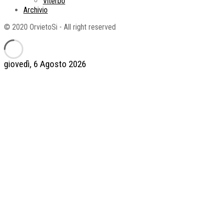
Viterbo
Archivio
© 2020 OrvietoSi - All right reserved
giovedì, 6 Agosto 2026