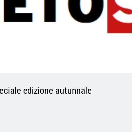
peciale edizione autunnale