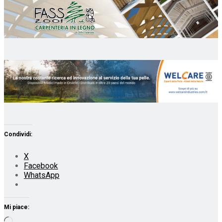
Condividi:
X
Facebook
WhatsApp
Mi piace:
Caricamento