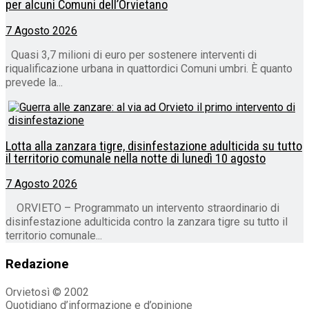
per alcuni Comuni dell’Orvietano
7 Agosto 2026
Quasi 3,7 milioni di euro per sostenere interventi di
riqualificazione urbana in quattordici Comuni umbri. È quanto
prevede la...
Lotta alla zanzara tigre, disinfestazione adulticida su tutto
il territorio comunale nella notte di lunedì 10 agosto
7 Agosto 2026
ORVIETO – Programmato un intervento straordinario di
disinfestazione adulticida contro la zanzara tigre su tutto il
territorio comunale...
Redazione
Orvietosì © 2002
Quotidiano d’informazione e d’opinione