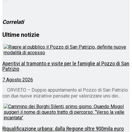
in
corso…
Correlati
Ultime notizie
Aperitivi al tramonto e visite per le famiglie al Pozzo di San
Patrizio
7 Agosto 2026
ORVIETO – Doppio appuntamento al Pozzo di San Patrizio
con due nuove iniziative pensate per valorizzare uno dei...
Riqualificazione urbana: dalla Regione oltre 900mila euro