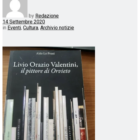
by
Redazione
14 Settembre 2020
in
Eventi
,
Cultura
,
Archivio notizie