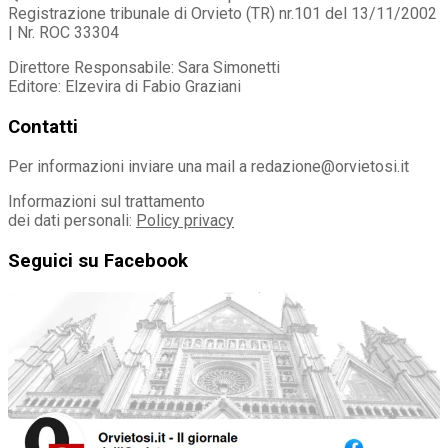
Registrazione tribunale di Orvieto (TR) nr.101 del 13/11/2002
| Nr. ROC 33304
Direttore Responsabile: Sara Simonetti
Editore: Elzevira di Fabio Graziani
Contatti
Per informazioni inviare una mail a redazione@orvietosi.it
Informazioni sul trattamento
dei dati personali:
Policy privacy
Seguici su Facebook