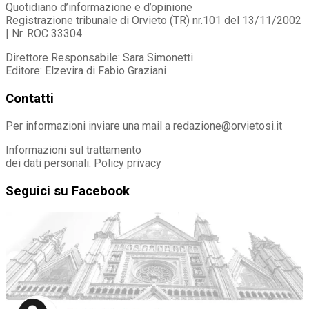
Quotidiano d’informazione e d’opinione
Registrazione tribunale di Orvieto (TR) nr.101 del 13/11/2002
| Nr. ROC 33304
Direttore Responsabile: Sara Simonetti
Editore: Elzevira di Fabio Graziani
Contatti
Per informazioni inviare una mail a redazione@orvietosi.it
Informazioni sul trattamento
dei dati personali:
Policy privacy
Seguici su Facebook