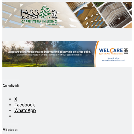
Condividi:
X
Facebook
WhatsApp
Mi piace: