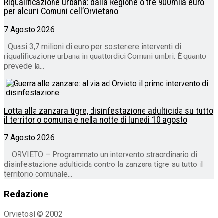
Riqualificazione urbana: dalla Regione oltre 900mila euro
per alcuni Comuni dell’Orvietano
7 Agosto 2026
Quasi 3,7 milioni di euro per sostenere interventi di
riqualificazione urbana in quattordici Comuni umbri. È quanto
prevede la...
Lotta alla zanzara tigre, disinfestazione adulticida su tutto
il territorio comunale nella notte di lunedì 10 agosto
7 Agosto 2026
ORVIETO – Programmato un intervento straordinario di
disinfestazione adulticida contro la zanzara tigre su tutto il
territorio comunale...
Redazione
Orvietosì © 2002