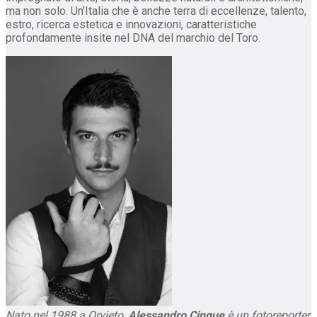
ma non solo. Un’Italia che è anche terra di eccellenze, talento,
estro, ricerca estetica e innovazioni, caratteristiche
profondamente insite nel DNA del marchio del Toro.
Nato nel 1988 a Orvieto,
Alessandro Cinque
è un fotoreporter