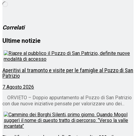
Caricamento
in
corso…
Correlati
Ultime notizie
Aperitivi al tramonto e visite per le famiglie al Pozzo di San
Patrizio
7 Agosto 2026
ORVIETO – Doppio appuntamento al Pozzo di San Patrizio
con due nuove iniziative pensate per valorizzare uno dei...