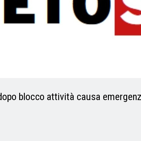
a dopo blocco attività causa emergen