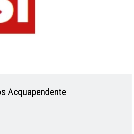
iros Acquapendente