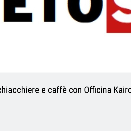
 chiacchiere e caffè con Officina Ka