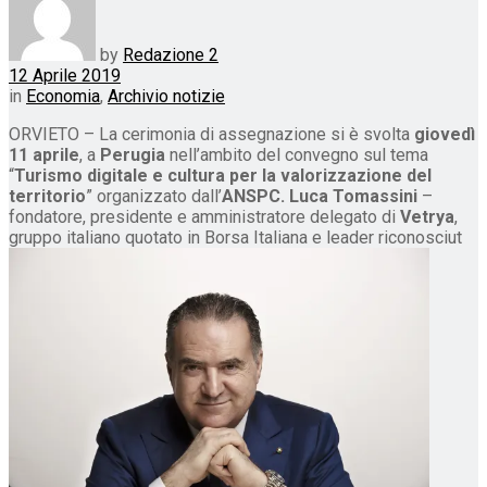
by
Redazione 2
12 Aprile 2019
in
Economia
,
Archivio notizie
ORVIETO – La cerimonia di assegnazione si è svolta
giovedì
11 aprile
, a
Perugia
nell’ambito del convegno sul tema
“
Turismo digitale e cultura per la valorizzazione del
territorio
” organizzato dall’
ANSPC.
Luca Tomassini
–
fondatore, presidente e amministratore delegato di
Vetrya
,
gruppo italiano quotato in Borsa Italiana e leader riconosciut