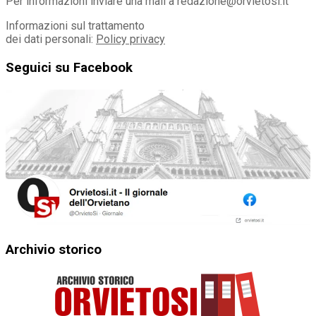
Per informazioni inviare una mail a redazione@orvietosi.it
Informazioni sul trattamento
dei dati personali:
Policy privacy
Seguici su Facebook
Archivio storico