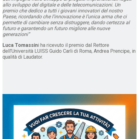
allo sviluppo del digitale e delle telecomunicazioni. Un
premio che dedico a tutti i giovani innovatori del nostro
Paese, ricordando che l’innovazione è l’unica arma che ci
permette di cambiare senza distruggere, dando certezza al
futuro e garantendo un futuro migliore alle nuove
generazioni”
Luca Tomassin
i ha ricevuto il premio dal Rettore
dell’Università LUISS Guido Carli di Roma, Andrea Prencipe, in
qualità di Laudator.