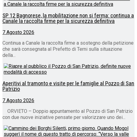
SP 12 Bagnorese, la mobilitazione non si ferma: continua a
Canale la raccolta firme per la sicurezza definitiva
7 Agosto 2026
Continua a Canale la raccolta firme a sostegno della petizione
che sarà consegnata al Prefetto di Terni sulla situazione
della...
Aperitivi al tramonto e visite per le famiglie al Pozzo di San
Patrizio
7 Agosto 2026
ORVIETO – Doppio appuntamento al Pozzo di San Patrizio
con due nuove iniziative pensate per valorizzare uno dei...