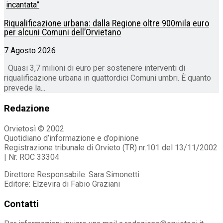
Riqualificazione urbana: dalla Regione oltre 900mila euro
per alcuni Comuni dell’Orvietano
7 Agosto 2026
Quasi 3,7 milioni di euro per sostenere interventi di
riqualificazione urbana in quattordici Comuni umbri. È quanto
prevede la...
Redazione
Orvietosì © 2002
Quotidiano d’informazione e d’opinione
Registrazione tribunale di Orvieto (TR) nr.101 del 13/11/2002
| Nr. ROC 33304
Direttore Responsabile: Sara Simonetti
Editore: Elzevira di Fabio Graziani
Contatti