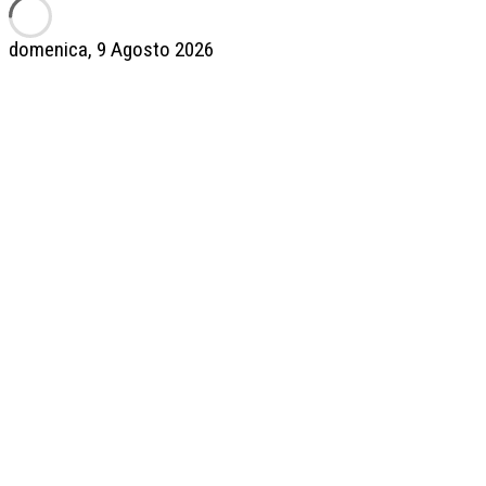
domenica, 9 Agosto 2026