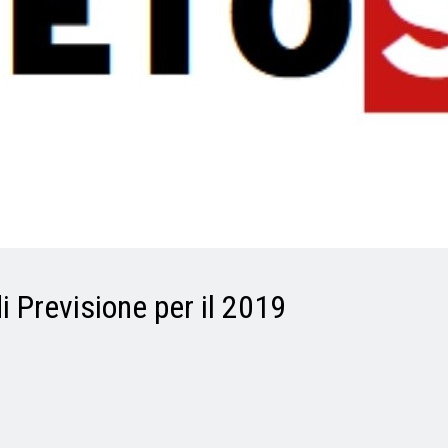
i Previsione per il 2019