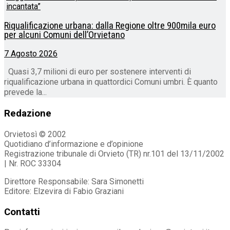
Riqualificazione urbana: dalla Regione oltre 900mila euro
per alcuni Comuni dell’Orvietano
7 Agosto 2026
Quasi 3,7 milioni di euro per sostenere interventi di
riqualificazione urbana in quattordici Comuni umbri. È quanto
prevede la...
Redazione
Orvietosì © 2002
Quotidiano d’informazione e d’opinione
Registrazione tribunale di Orvieto (TR) nr.101 del 13/11/2002
| Nr. ROC 33304
Direttore Responsabile: Sara Simonetti
Editore: Elzevira di Fabio Graziani
Contatti