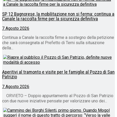
SP 12 Bagnorese, la mobilitazione non si ferma: continua a
Canale la raccolta firme per la sicurezza definitiva
7 Agosto 2026
Continua a Canale la raccolta firme a sostegno della petizione
che sarà consegnata al Prefetto di Terni sulla situazione
della...
Aperitivi al tramonto e visite per le famiglie al Pozzo di San
Patrizio
7 Agosto 2026
ORVIETO – Doppio appuntamento al Pozzo di San Patrizio
con due nuove iniziative pensate per valorizzare uno dei...