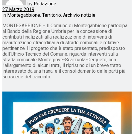
by
Redazione
27 Marzo 2019
in
Montegabbione
,
Territorio
,
Archivio notizie
MONTEGABBIONE – Il Comune di Montegabbione partecipa
al Bando della Regione Umbria per la concessione di
contributi finalizzati alla realizzazione di interventi di
manutenzione straordinaria di strade comunali e relative
pertinenze. Il progetto che è stato presentato, predisposto
dall’Ufficio Tecnico del Comune, riguarda interventi sulla
strada comunale Montegiove-Scarzuola-Cerqueto, con
l’allargamento di alcuni tratti, il ripristino di un breve tratto
interessato da una frana, e il consolidamento delle parti più
scoscese del tracciato.