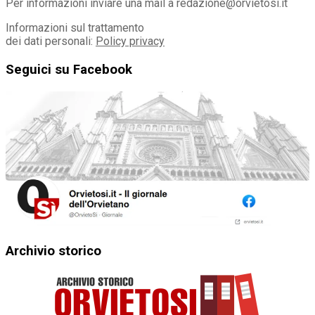
Per informazioni inviare una mail a redazione@orvietosi.it
Informazioni sul trattamento
dei dati personali:
Policy privacy
Seguici su Facebook
Archivio storico