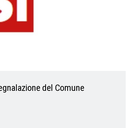
u segnalazione del Comune