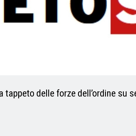
li a tappeto delle forze dell’ordine s