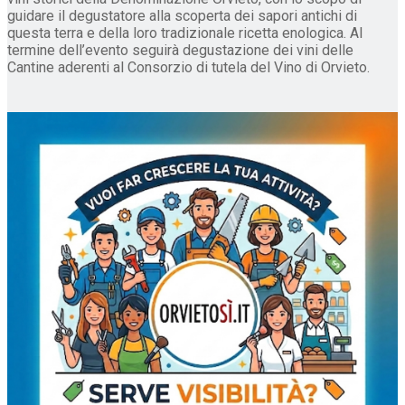
guidare il degustatore alla scoperta dei sapori antichi di
questa terra e della loro tradizionale ricetta enologica. Al
termine dell’evento seguirà degustazione dei vini delle
Cantine aderenti al Consorzio di tutela del Vino di Orvieto.