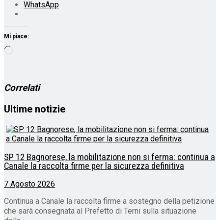
WhatsApp
Mi piace:
Caricamento
in
corso…
Correlati
Ultime notizie
SP 12 Bagnorese, la mobilitazione non si ferma: continua a
Canale la raccolta firme per la sicurezza definitiva
7 Agosto 2026
Continua a Canale la raccolta firme a sostegno della petizione
che sarà consegnata al Prefetto di Terni sulla situazione