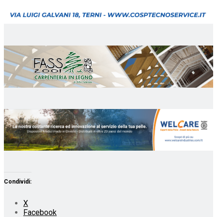
Condividi:
X
Facebook