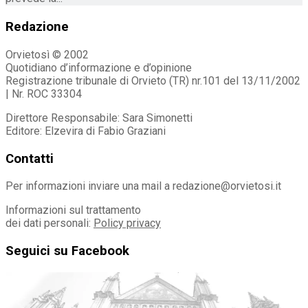
Redazione
Orvietosì © 2002
Quotidiano d’informazione e d’opinione
Registrazione tribunale di Orvieto (TR) nr.101 del 13/11/2002
| Nr. ROC 33304
Direttore Responsabile: Sara Simonetti
Editore: Elzevira di Fabio Graziani
Contatti
Per informazioni inviare una mail a redazione@orvietosi.it
Informazioni sul trattamento
dei dati personali:
Policy privacy
Seguici su Facebook