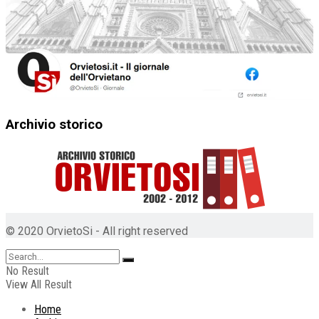
Archivio storico
© 2020 OrvietoSi - All right reserved
No Result
View All Result
Home