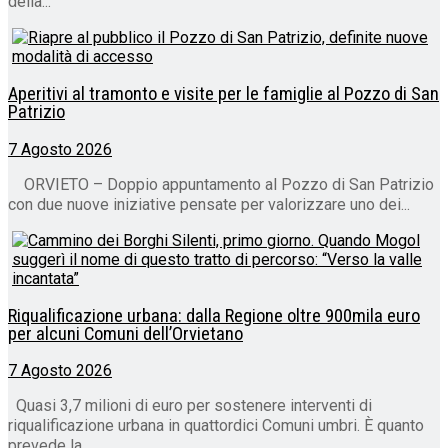
della...
Aperitivi al tramonto e visite per le famiglie al Pozzo di San
Patrizio
7 Agosto 2026
ORVIETO – Doppio appuntamento al Pozzo di San Patrizio
con due nuove iniziative pensate per valorizzare uno dei...
Riqualificazione urbana: dalla Regione oltre 900mila euro
per alcuni Comuni dell’Orvietano
7 Agosto 2026
Quasi 3,7 milioni di euro per sostenere interventi di
riqualificazione urbana in quattordici Comuni umbri. È quanto
prevede la...