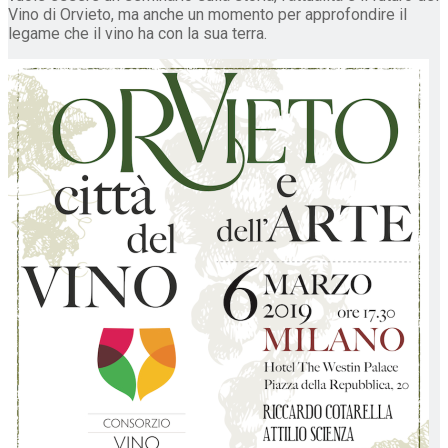
Vino di Orvieto, ma anche un momento per approfondire il
legame che il vino ha con la sua terra.