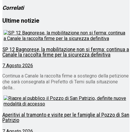
Correlati
Ultime notizie
SP 12 Bagnorese, la mobilitazione non si ferma: continua a
Canale la raccolta firme per la sicurezza definitiva
7 Agosto 2026
Continua a Canale la raccolta firme a sostegno della petizione
che sarà consegnata al Prefetto di Terni sulla situazione
della...
Aperitivi al tramonto e visite per le famiglie al Pozzo di San
Patrizio
7 Agosto 2026