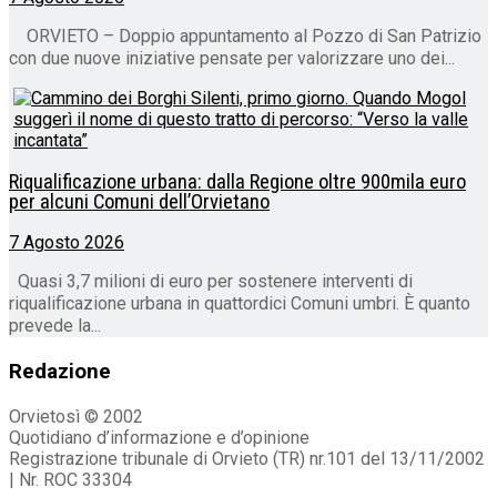
ORVIETO – Doppio appuntamento al Pozzo di San Patrizio
con due nuove iniziative pensate per valorizzare uno dei...
Riqualificazione urbana: dalla Regione oltre 900mila euro
per alcuni Comuni dell’Orvietano
7 Agosto 2026
Quasi 3,7 milioni di euro per sostenere interventi di
riqualificazione urbana in quattordici Comuni umbri. È quanto
prevede la...
Redazione
Orvietosì © 2002
Quotidiano d’informazione e d’opinione
Registrazione tribunale di Orvieto (TR) nr.101 del 13/11/2002
| Nr. ROC 33304