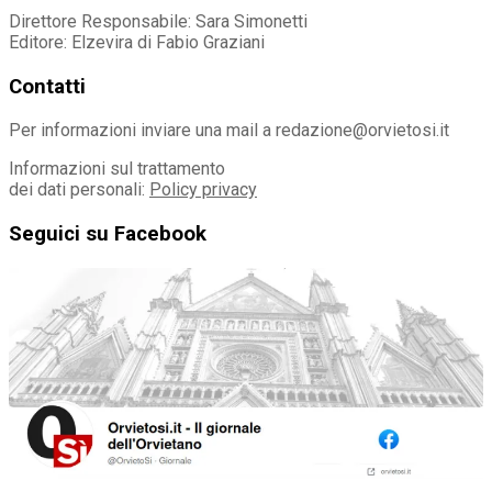
Direttore Responsabile: Sara Simonetti
Editore: Elzevira di Fabio Graziani
Contatti
Per informazioni inviare una mail a redazione@orvietosi.it
Informazioni sul trattamento
dei dati personali:
Policy privacy
Seguici su Facebook