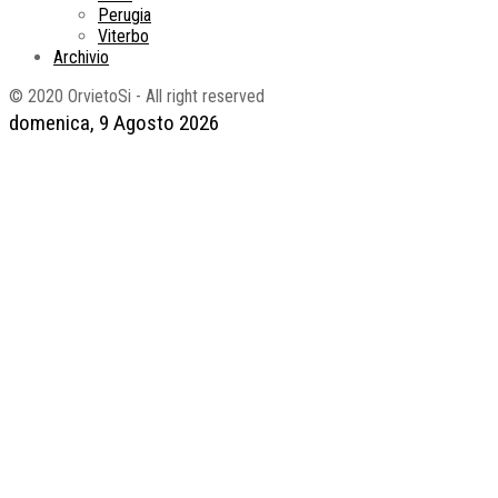
Perugia
Viterbo
Archivio
© 2020 OrvietoSi - All right reserved
domenica, 9 Agosto 2026