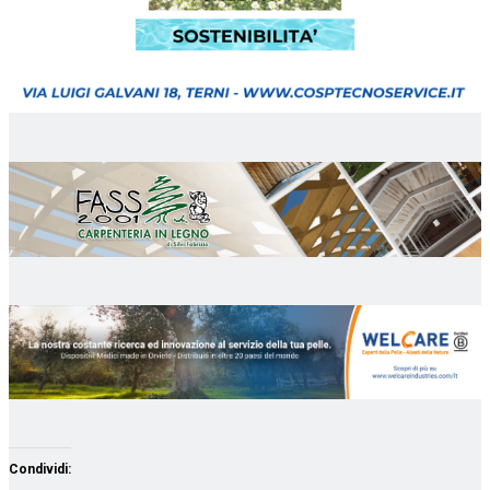
Condividi: