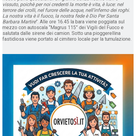
vissuto, poichè per noi credenti la morte è vita, è luce: nel
terrore dei crolli, nel furore delle acque, nell’inferno dei roghi.
La nostra vita è il fuoco, la nostra fede è Dio Per Santa
Barbara Martire
”. Alle ore 16.45 la bara viene poggiata sul
mezzo con autoscala “Magrus 115” dei Vigili del Fuoco e
salutata dalle sirene dei camion. Sotto una pioggerellina
fastidiosa viene portato al cimitero locale per la tumulazione.