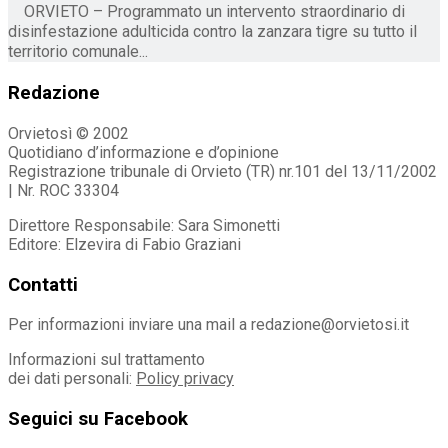
ORVIETO – Programmato un intervento straordinario di
disinfestazione adulticida contro la zanzara tigre su tutto il
territorio comunale...
Redazione
Orvietosì © 2002
Quotidiano d’informazione e d’opinione
Registrazione tribunale di Orvieto (TR) nr.101 del 13/11/2002
| Nr. ROC 33304
Direttore Responsabile: Sara Simonetti
Editore: Elzevira di Fabio Graziani
Contatti
Per informazioni inviare una mail a redazione@orvietosi.it
Informazioni sul trattamento
dei dati personali:
Policy privacy
Seguici su Facebook