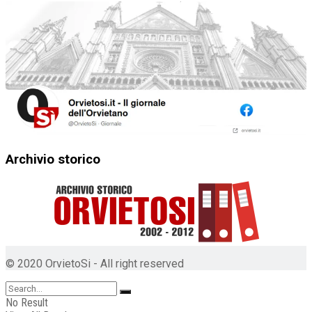
Archivio storico
© 2020 OrvietoSi - All right reserved
No Result