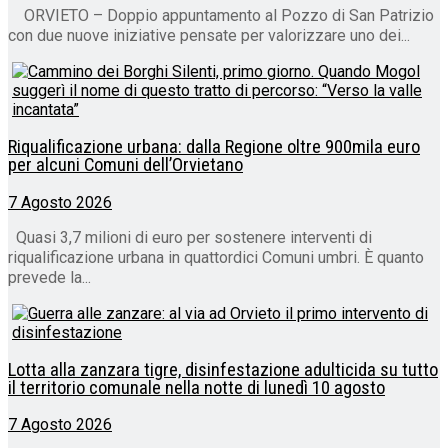
ORVIETO – Doppio appuntamento al Pozzo di San Patrizio
con due nuove iniziative pensate per valorizzare uno dei...
Riqualificazione urbana: dalla Regione oltre 900mila euro
per alcuni Comuni dell’Orvietano
7 Agosto 2026
Quasi 3,7 milioni di euro per sostenere interventi di
riqualificazione urbana in quattordici Comuni umbri. È quanto
prevede la...
Lotta alla zanzara tigre, disinfestazione adulticida su tutto
il territorio comunale nella notte di lunedì 10 agosto
7 Agosto 2026