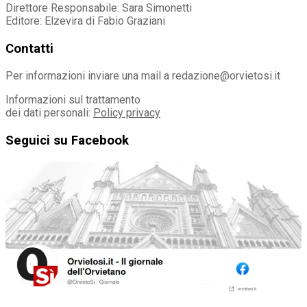
Direttore Responsabile: Sara Simonetti
Editore: Elzevira di Fabio Graziani
Contatti
Per informazioni inviare una mail a redazione@orvietosi.it
Informazioni sul trattamento
dei dati personali:
Policy privacy
Seguici su Facebook