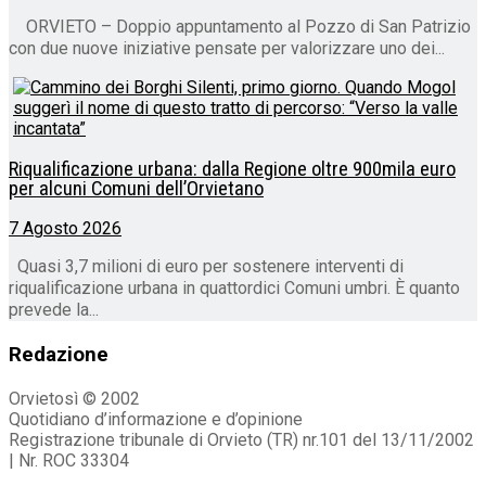
ORVIETO – Doppio appuntamento al Pozzo di San Patrizio
con due nuove iniziative pensate per valorizzare uno dei...
Riqualificazione urbana: dalla Regione oltre 900mila euro
per alcuni Comuni dell’Orvietano
7 Agosto 2026
Quasi 3,7 milioni di euro per sostenere interventi di
riqualificazione urbana in quattordici Comuni umbri. È quanto
prevede la...
Redazione
Orvietosì © 2002
Quotidiano d’informazione e d’opinione
Registrazione tribunale di Orvieto (TR) nr.101 del 13/11/2002
| Nr. ROC 33304