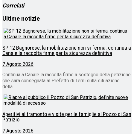
Correlati
Ultime notizie
SP 12 Bagnorese, la mobilitazione non si ferma: continua a
Canale la raccolta firme per la sicurezza definitiva
7 Agosto 2026
Continua a Canale la raccolta firme a sostegno della petizione
che sarà consegnata al Prefetto di Terni sulla situazione
della...
Aperitivi al tramonto e visite per le famiglie al Pozzo di San
Patrizio
7 Agosto 2026