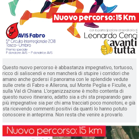
Questo nuovo percorso è abbastanza impegnativo, tortuoso,
ricco di saliscendi e non mancherà di stupire i corridori che
amano anche godersi il panorama con le splendide vedute
sulle crete di Fabro e Allerona, sul Monte Peglia e Ficulle, e
sulla Val di Chiana. L’organizzazione è molto contenta di
questo nuovo itinerario, adatto sia a chi sta preparando gare
più impegnative sia per chi ama tracciati poco monotoni, e già
sta ricevendo commenti positivi da quanti lo hanno potuto
conoscere in anteprima. Non resta che venire a provarlo.