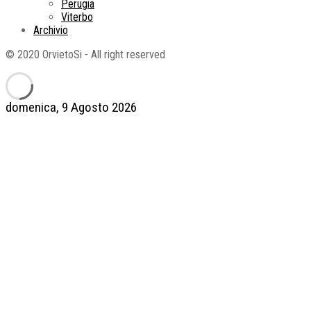
Perugia
Viterbo
Archivio
© 2020 OrvietoSi - All right reserved
domenica, 9 Agosto 2026