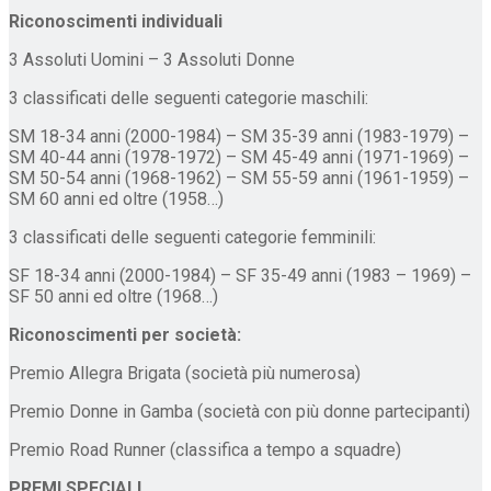
Riconoscimenti individuali
3 Assoluti Uomini – 3 Assoluti Donne
3 classificati delle seguenti categorie maschili:
SM 18-34 anni (2000-1984) – SM 35-39 anni (1983-1979) –
SM 40-44 anni (1978-1972) – SM 45-49 anni (1971-1969) –
SM 50-54 anni (1968-1962) – SM 55-59 anni (1961-1959) –
SM 60 anni ed oltre (1958…)
3 classificati delle seguenti categorie femminili:
SF 18-34 anni (2000-1984) – SF 35-49 anni (1983 – 1969) –
SF 50 anni ed oltre (1968…)
Riconoscimenti per società:
Premio Allegra Brigata (società più numerosa)
Premio Donne in Gamba (società con più donne partecipanti)
Premio Road Runner (classifica a tempo a squadre)
PREMI SPECIALI