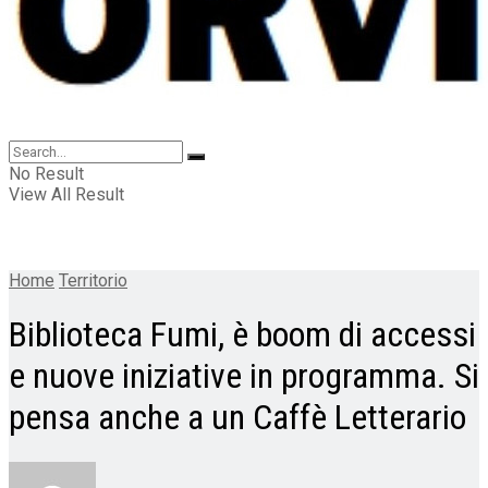
No Result
View All Result
Home
Territorio
Biblioteca Fumi, è boom di accessi
e nuove iniziative in programma. Si
pensa anche a un Caffè Letterario