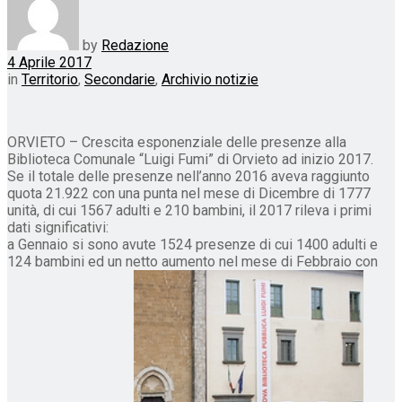
by
Redazione
4 Aprile 2017
in
Territorio
,
Secondarie
,
Archivio notizie
ORVIETO – Crescita esponenziale delle presenze alla
Biblioteca Comunale “Luigi Fumi” di Orvieto ad inizio 2017.
Se il totale delle presenze nell’anno 2016 aveva raggiunto
quota 21.922 con una punta nel mese di Dicembre di 1777
unità, di cui 1567 adulti e 210 bambini, il 2017 rileva i primi
dati significativi:
a Gennaio si sono avute 1524 presenze di cui 1400 adulti e
124 bambini ed un netto aumento nel mese di Febbraio con