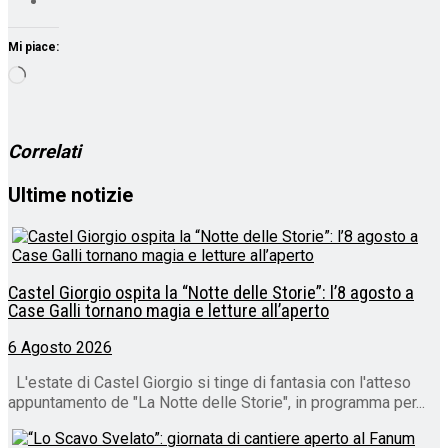
Mi piace:
Caricamento
in
corso…
Correlati
Ultime notizie
Castel Giorgio ospita la “Notte delle Storie”: l’8 agosto a
Case Galli tornano magia e letture all’aperto
6 Agosto 2026
L'estate di Castel Giorgio si tinge di fantasia con l'atteso
appuntamento de "La Notte delle Storie", in programma per...