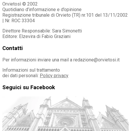
Orvietosì © 2002
Quotidiano d’informazione e d’opinione
Registrazione tribunale di Orvieto (TR) nr.101 del 13/11/2002
| Nr. ROC 33304
Direttore Responsabile: Sara Simonetti
Editore: Elzevira di Fabio Graziani
Contatti
Per informazioni inviare una mail a redazione@orvietosi.it
Informazioni sul trattamento
dei dati personali:
Policy privacy
Seguici su Facebook