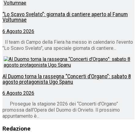
“Lo Scavo Svelato”: giornata di cantiere aperto al Fanum
Voltumnae
6 Agosto 2026
Il team di Campo della Fiera ha messo in calendario l'evento
"Lo Scavo Svelato", una speciale giornata di cantiere...
Al Duomo torna la rassegna “Concerti d’Organo”: sabato 8
agosto protagonista Ugo Spanu
6 Agosto 2026
Prosegue la stagione 2026 dei “Concerti d’Organo”
promossa dall’Opera del Duomo di Orvieto. Il prossimo
appuntamento è...
Redazione