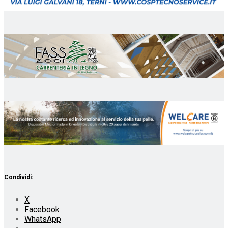
Condividi:
X
Facebook
WhatsApp