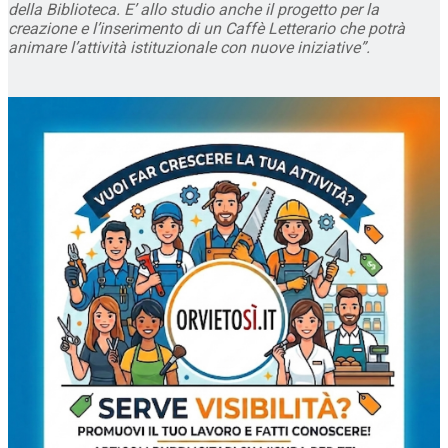
della Biblioteca. E’ allo studio anche il progetto per la
creazione e l’inserimento di un Caffè Letterario che potrà
animare l’attività istituzionale con nuove iniziative”.