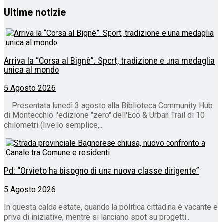
Ultime notizie
Arriva la “Corsa al Bignè”. Sport, tradizione e una medaglia
unica al mondo
5 Agosto 2026
Presentata lunedì 3 agosto alla Biblioteca Community Hub
di Montecchio l'edizione "zero" dell'Eco & Urban Trail di 10
chilometri (livello semplice,...
Pd: “Orvieto ha bisogno di una nuova classe dirigente”
5 Agosto 2026
In questa calda estate, quando la politica cittadina è vacante e
priva di iniziative, mentre si lanciano spot su progetti...