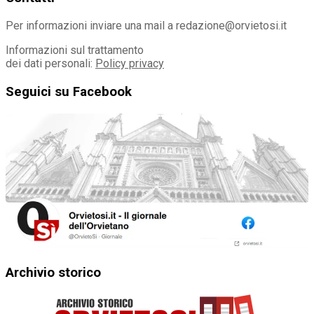
Per informazioni inviare una mail a redazione@orvietosi.it
Informazioni sul trattamento
dei dati personali:
Policy privacy
Seguici su Facebook
Archivio storico