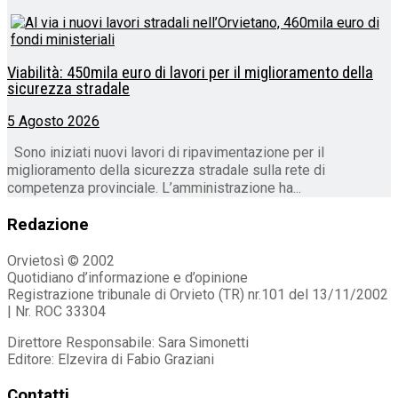
Viabilità: 450mila euro di lavori per il miglioramento della
sicurezza stradale
5 Agosto 2026
Sono iniziati nuovi lavori di ripavimentazione per il
miglioramento della sicurezza stradale sulla rete di
competenza provinciale. L’amministrazione ha...
Redazione
Orvietosì © 2002
Quotidiano d’informazione e d’opinione
Registrazione tribunale di Orvieto (TR) nr.101 del 13/11/2002
| Nr. ROC 33304
Direttore Responsabile: Sara Simonetti
Editore: Elzevira di Fabio Graziani
Contatti