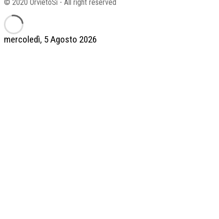
© 2020 OrvietoSi - All right reserved
mercoledì, 5 Agosto 2026