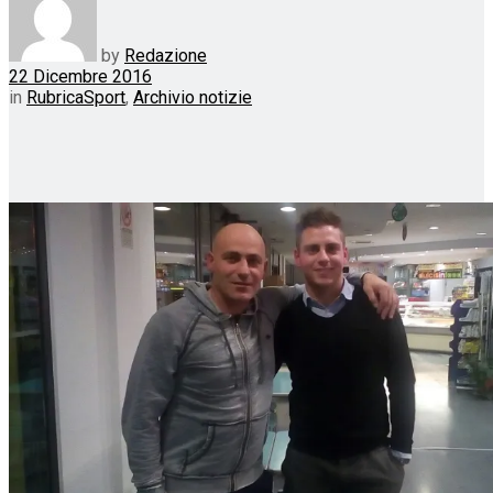
by
Redazione
22 Dicembre 2016
in
RubricaSport
,
Archivio notizie